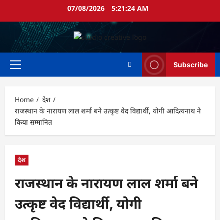
Skip
07/08/2026
5:21:25 AM
to
content
Subscribe
Primary
Menu
Home
देश
राजस्थान के नारायण लाल शर्मा बने उत्कृष्ट वेद विद्यार्थी, योगी आदित्यनाथ ने
किया सम्मानित
देश
राजस्थान के नारायण लाल शर्मा बने
उत्कृष्ट वेद विद्यार्थी, योगी