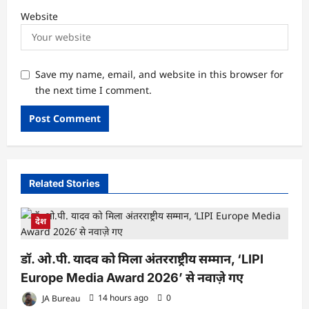
Website
Save my name, email, and website in this browser for
the next time I comment.
Related Stories
देश
डॉ. ओ.पी. यादव को मिला अंतरराष्ट्रीय सम्मान, ‘LIPI
Europe Media Award 2026’ से नवाज़े गए
JA Bureau
14 hours ago
0