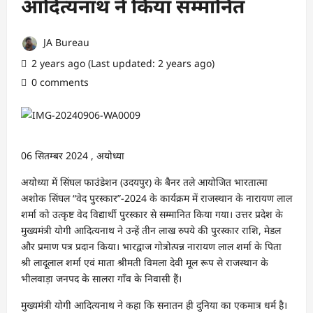
आदित्यनाथ ने किया सम्मानित
JA Bureau
2 years ago (Last updated: 2 years ago)
0 comments
06 सितम्बर 2024 , अयोध्या
अयोध्या में सिंघल फाउंडेशन (उदयपुर) के बैनर तले आयोजित भारतात्मा
अशोक सिंघल “वेद पुरस्कार”-2024 के कार्यक्रम में राजस्थान के नारायण लाल
शर्मा को उत्कृष्ट वेद विद्यार्थी पुरस्कार से सम्मानित किया गया। उत्तर प्रदेश के
मुख्यमंत्री योगी आदित्यनाथ ने उन्हें तीन लाख रुपये की पुरस्कार राशि, मेडल
और प्रमाण पत्र प्रदान किया। भारद्वाज गोत्रोत्पन्न नारायण लाल शर्मा के पिता
श्री लादूलाल शर्मा एवं माता श्रीमती विमला देवी मूल रूप से राजस्थान के
भीलवाड़ा जनपद के सालरा गाँव के निवासी हैं।
मुख्यमंत्री योगी आदित्यनाथ ने कहा कि सनातन ही दुनिया का एकमात्र धर्म है।