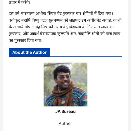
प्रचार में करेंगे।
इस वर्ष भारतात्मा अशोक सिंघल वेद पुरस्कार चार श्रेणियों में दिया गया।
वयोवृद्ध ब्रह्मर्षि विष्णु पटल सुब्रमण्यम को लाइफटाइम अचीवमेंट अवार्ड, काशी
के आचार्य गोपाल चंद्र मिश्र को उत्तम वेद विद्यालय के लिए सात लाख का
पुरस्कार, और आदर्श वेदाध्यापक कुलपति आर. चंद्रमौलि श्रौती को पांच लाख
का पुरस्कार दिया गया।
About the Author
JA Bureau
Author