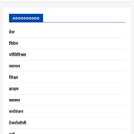
oooooooooo
देश
विदेश
पॉलिटिक्स
व्यापार
शिक्षा
क्राइम
स्वास्थ्य
मनोरंजन
टेक्नोलॉजी