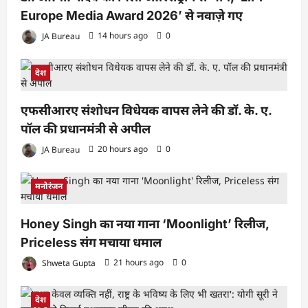
Europe Media Award 2026’ से नवाज़े गए
JA Bureau
14 hours ago
0
देश
एफसीआरए संशोधन विधेयक वापस लेने की डॉ. के. ए.
पॉल की प्रधानमंत्री से अपील
JA Bureau
20 hours ago
0
मनोरंजन
Honey Singh का नया गाना ‘Moonlight’ रिलीज,
Priceless संग मचाया धमाल
Shweta Gupta
21 hours ago
0
देश