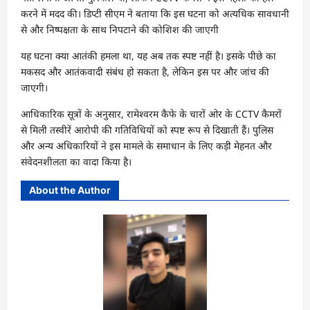
करने में मदद की। डिप्टी सीएम ने बताया कि इस घटना को अत्यधिक सावधानी
से और निष्पक्षता के साथ निपटाने की कोशिश की जाएगी
यह घटना क्या आतंकी हमला था, यह अब तक स्पष्ट नहीं है। इसके पीछे का
मकसद और आतंकवादी संबंध हो सकता है, लेकिन इस पर और जांच की
जाएगी।
आधिकारिक सूत्रों के अनुसार, रामेश्वरम कैफे के चारों ओर के CCTV कैमरों
से मिली तस्वीरें आरोपी की गतिविधियों को स्पष्ट रूप से दिखाती हैं। पुलिस
और अन्य अधिकारियों ने इस मामले के समाधान के लिए कड़ी मेहनत और
संवेदनशीलता का वादा किया है।
About the Author