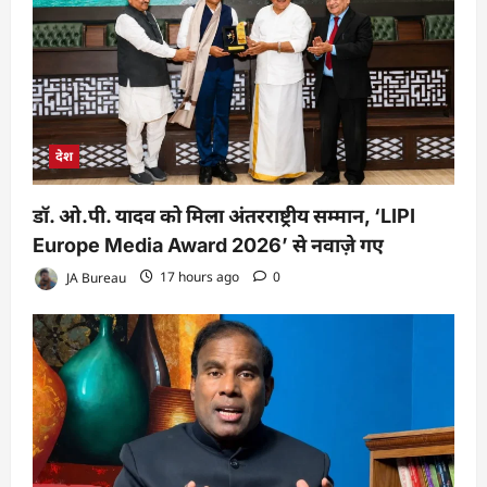
देश
डॉ. ओ.पी. यादव को मिला अंतरराष्ट्रीय सम्मान, ‘LIPI
Europe Media Award 2026’ से नवाज़े गए
JA Bureau
17 hours ago
0