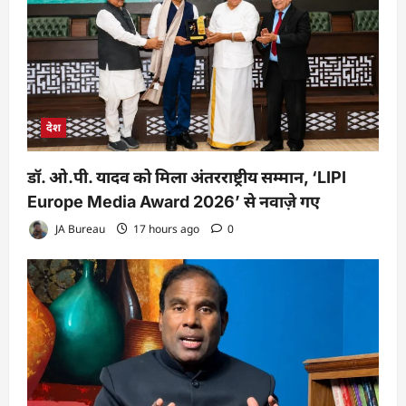
देश
डॉ. ओ.पी. यादव को मिला अंतरराष्ट्रीय सम्मान, ‘LIPI
Europe Media Award 2026’ से नवाज़े गए
JA Bureau
17 hours ago
0