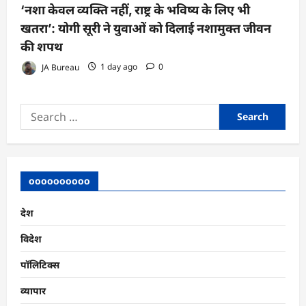
‘नशा केवल व्यक्ति नहीं, राष्ट्र के भविष्य के लिए भी
खतरा’: योगी सूरी ने युवाओं को दिलाई नशामुक्त जीवन
की शपथ
JA Bureau
1 day ago
0
Search
for:
oooooooooo
देश
विदेश
पॉलिटिक्स
व्यापार