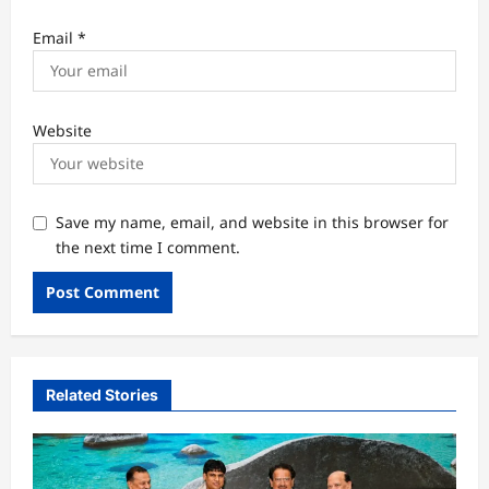
Email
*
Website
Save my name, email, and website in this browser for
the next time I comment.
Related Stories