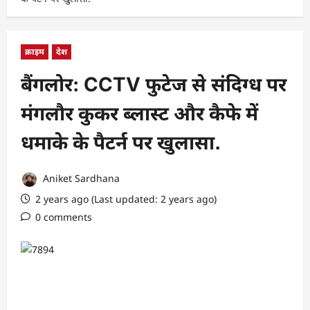
क्राइम
देश
बैंगलोर: CCTV फुटेज से संदिग्ध पर
मंगलौर कुकर ब्लास्ट और कैफे में
धमाके के पैटर्न पर खुलासा.
Aniket Sardhana
2 years ago (Last updated: 2 years ago)
0 comments