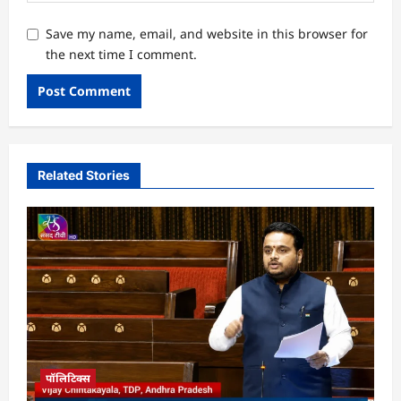
Save my name, email, and website in this browser for
the next time I comment.
Related Stories
पॉलिटिक्स