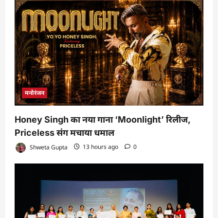
मनोरंजन
Honey Singh का नया गाना ‘Moonlight’ रिलीज,
Priceless संग मचाया धमाल
Shweta Gupta
13 hours ago
0