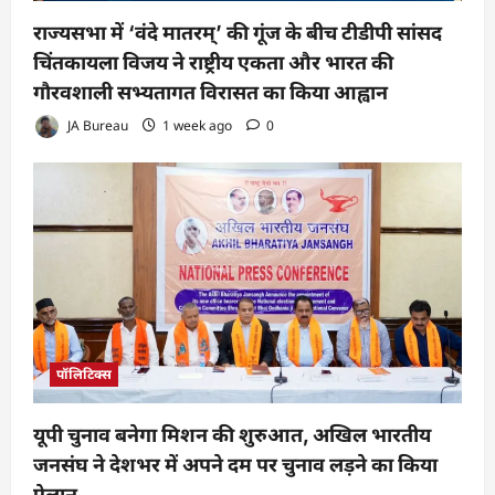
राज्यसभा में ‘वंदे मातरम्’ की गूंज के बीच टीडीपी सांसद
चिंतकायला विजय ने राष्ट्रीय एकता और भारत की
गौरवशाली सभ्यतागत विरासत का किया आह्वान
JA Bureau
1 week ago
0
पॉलिटिक्स
यूपी चुनाव बनेगा मिशन की शुरुआत, अखिल भारतीय
जनसंघ ने देशभर में अपने दम पर चुनाव लड़ने का किया
ऐलान