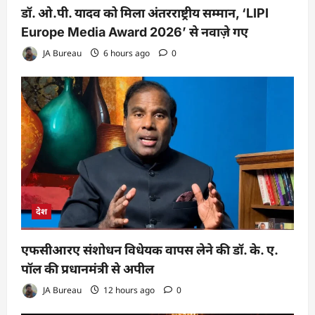
डॉ. ओ.पी. यादव को मिला अंतरराष्ट्रीय सम्मान, ‘LIPI
Europe Media Award 2026’ से नवाज़े गए
JA Bureau
6 hours ago
0
देश
एफसीआरए संशोधन विधेयक वापस लेने की डॉ. के. ए.
पॉल की प्रधानमंत्री से अपील
JA Bureau
12 hours ago
0