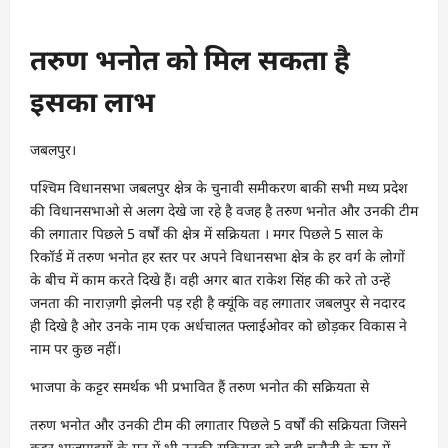
तरुण भनोत को मिल सकता है
इसका लाभ
जबलपुर।
पश्चिम विधानसभा जबलपुर क्षेत्र के चुनावी समीकरण बाकी सभी मध्य प्रदेश
की विधानसभाओ से अलग देखे जा रहे है वजह है तरुण भनोत और उनकी टीम
की लगातार पिछले 5 वर्षों की क्षेत्र में सक्रियता । मगर पिछले 5 साल के
रिकॉर्ड में तरुण भनोत हर स्तर पर अपने विधानसभा क्षेत्र के हर वर्ग के लोगों
के बीच में काम करते दिखे हैं। वही अगर बात राकेश सिंह की करे तो उन्हें
जनता की नाराज़गी झेलनी पड़ रही है क्यूंकि वह लगातार जबलपुर से नदारद
ही दिखे है ओर उनके नाम एक अर्धचालत फ्लाईओवर को छोड़कर विकास ने
नाम पर कुछ नहीं।
भाजपा के कट्टर समर्थक भी प्रभावित हैं तरुण भनोत की सक्रियता से
तरुण भनोत और उनकी टीम की लगातार पिछले 5 वर्षों की सक्रियता जिसने
कट्टर भाजपाइयों के मन में भी उनकी सक्रियता को बड़ी चुनौती के रूप में