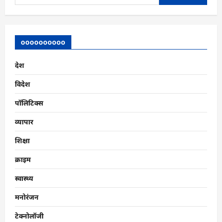
for:
oooooooooo
देश
विदेश
पॉलिटिक्स
व्यापार
शिक्षा
क्राइम
स्वास्थ्य
मनोरंजन
टेक्नोलॉजी