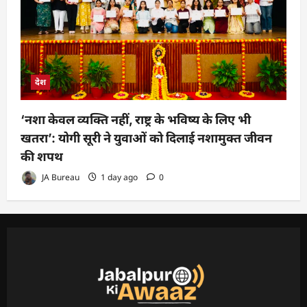
देश
‘नशा केवल व्यक्ति नहीं, राष्ट्र के भविष्य के लिए भी
खतरा’: योगी सूरी ने युवाओं को दिलाई नशामुक्त जीवन
की शपथ
JA Bureau
1 day ago
0