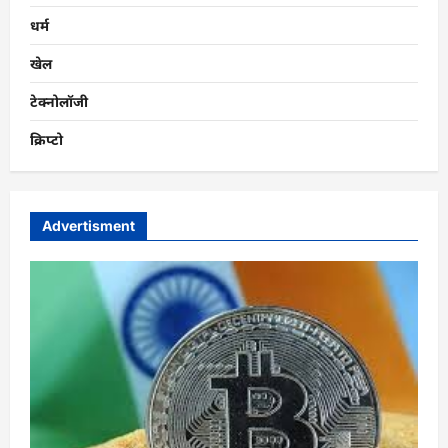
धर्म
खेल
टेक्नोलॉजी
क्रिप्टो
Advertisment