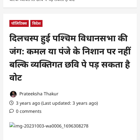
पॉलिटिक्स
विदेश
दिलचस्प हुई पश्चिम विधानसभा की
जंग: कमल या पंजे के निशान पर नहीं
बल्कि व्यक्तिगत छवि पे पड़ सकता है
वोट
Prateeksha Thakur
3 years ago (Last updated: 3 years ago)
0 comments