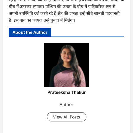
बीच में उतरकर लगातार पश्चिम की जनता के बीच में पारिवारिक रूप से
अपनी उपस्थिति दर्ज करते रहे हैं क्षेत्र की जनता उन्हें सीधे जानती पहचानती
है। इस बात का फायदा उन्हें चुनाव में मिलेगा।
About the Author
Prateeksha Thakur
Author
View All Posts