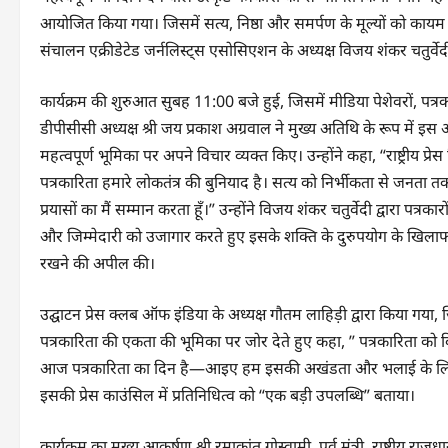
आयोजित किया गया। जिसमें सत्य, निष्ठा और समर्पण के मूल्यों को कायम रख
संचालन एक्रीडेटेड जर्नलिस्ट्स एसोसिएशन के अध्यक्ष विजय शंकर चतुर्वेद
कार्यक्रम की शुरुआत सुबह 11:00 बजे हुई, जिसमें मीडिया पेशेवरों, पत्
डीपीसीसी अध्यक्ष श्री जय प्रकाश अग्रवाल ने मुख्य अतिथि के रूप में 
महत्वपूर्ण भूमिका पर अपने विचार व्यक्त किए। उन्होंने कहा, “राष्ट्रीय प्रेस
पत्रकारिता हमारे लोकतंत्र की बुनियाद है। सत्य को निर्भीकता से जनता त
प्रयासों का मैं सम्मान करता हूँ।” उन्होंने विजय शंकर चतुर्वेदी द्वारा पत्रक
और जिम्मेदारी को उजागार करते हुए इसके शक्ति के दुरुपयोग के खिलाफ 
रखने की अपील की।
उद्घाटन प्रेस क्लब ऑफ इंडिया के अध्यक्ष गौतम लाहिड़ी द्वारा किया गया, ज
पत्रकारिता की एकता की भूमिका पर जोर देते हुए कहा, ” पत्रकारिता को 
आज पत्रकारिता का दिन है—आइए हम इसकी अखंडता और भलाई के लिए मिलकर
इसकी प्रेस काउंसिल में प्रतिनिधित्व को “एक बड़ी उपलब्धि” बताया।
कार्यक्रम का मुख्य आकर्षण श्री रमाकांत गोस्वामी, पूर्व मंत्री, राष्ट्रीय र