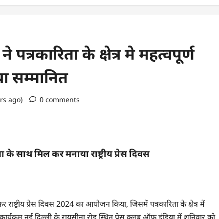
पत्रकारिता के क्षेत्र मे महत्वपूर्ण
या सम्मानित
ars ago)
0 comments
ा के साथ मिल कर मनाया राष्ट्रीय प्रेस दिवस
ाष्ट्रीय प्रेस दिवस 2024 का आयोजन किया, जिसमें पत्रकारिता के क्षेत्र में
ह कार्यक्रम नई दिल्ली के रायसीना रोड स्थित प्रेस क्लब ऑफ इंडिया में शनिवार को