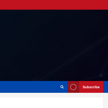
Subscribe