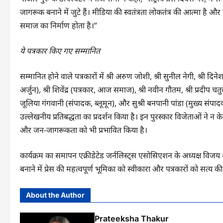
जागरूक बनाने में जुटे हैं। मीडिया की स्वतंत्रता लोकतंत्र की आत्मा है औ
समाज का निर्माण होता है।”
ये पत्रकार किए गए सम्मानित
सम्मानित होने वाले पत्रकारों में श्री अरुण जोशी, श्री सुनील नेगी, श्री दि
अर्जुन), श्री शिवेंद्र (पत्रकार, आज समाज), श्री नवीन गौतम, श्री प्रदीप चतुर
जूलिया गंगवानी (संपादक, ब्लूमून), और सुश्री बनपानी पांडा (मुख्य संपादक, 
उल्लेखनीय प्रतिबद्धता का प्रदर्शन किया है। इन पुरस्कार विजेताओं ने न 
और जन-जागरूकता को भी प्रभावित किया है।
कार्यक्रम का समापन एक्रीडेटेड जर्नलिस्ट्स एसोसिएशन के अध्यक्ष विजय श
बनाने में प्रेस की महत्वपूर्ण भूमिका को स्वीकारा और पत्रकारों को सत्य क
About the Author
Prateeksha Thakur