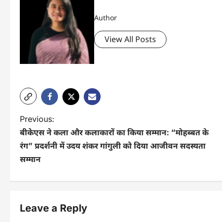
Author
View All Posts
P
Previous:
बीकेएस ने कला और कलाकारों का किया सम्मान: “मोहब्बत के
o
रंग” प्रदर्शनी में उदय शंकर गांगुली को दिया आजीवन सदस्यता
s
सम्मान
t
n
Leave a Reply
a