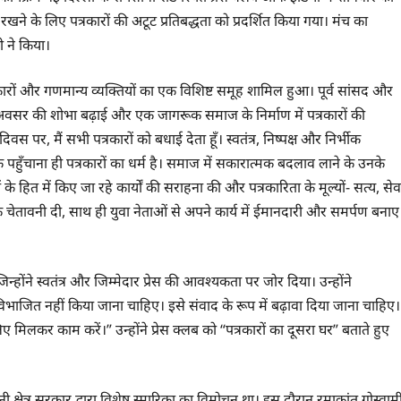
ने के लिए पत्रकारों की अटूट प्रतिबद्धता को प्रदर्शित किया गया। मंच का
ी ने किया।
रकारों और गणमान्य व्यक्तियों का एक विशिष्ट समूह शामिल हुआ। पूर्व सांसद और
इस अवसर की शोभा बढ़ाई और एक जागरूक समाज के निर्माण में पत्रकारों की
 दिवस पर, मैं सभी पत्रकारों को बधाई देता हूँ। स्वतंत्र, निष्पक्ष और निर्भीक
क पहुँचाना ही पत्रकारों का धर्म है। समाज में सकारात्मक बदलाव लाने के उनके
ारों के हित में किए जा रहे कार्यों की सराहना की और पत्रकारिता के मूल्यों- सत्य, सेव
चेतावनी दी, साथ ही युवा नेताओं से अपने कार्य में ईमानदारी और समर्पण बनाए
िन्होंने स्वतंत्र और जिम्मेदार प्रेस की आवश्यकता पर जोर दिया। उन्होंने
विभाजित नहीं किया जाना चाहिए। इसे संवाद के रूप में बढ़ावा दिया जाना चाहिए।
 काम करें।” उन्होंने प्रेस क्लब को “पत्रकारों का दूसरा घर” बताते हुए
ाजधानी क्षेत्र सरकार द्वारा विशेष स्मारिका का विमोचन था। इस दौरान रमाकांत गोस्वाम