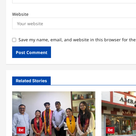
Website
Save my name, email, and website in this browser for th
Related Stories
देश
देश