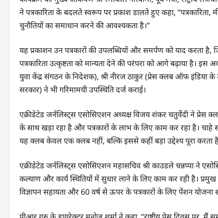
ने पत्रकारिता के बदलते स्वरूप पर प्रकाश डालते हुए कहा, “पत्रकारिता, 
चुनौतियों का समाधान करने की आवश्यकता है।”
यह प्रकाशन उन पत्रकारों की उपलब्धियों और समर्पण को याद करता है, जिन्हों
पत्रकारिता उत्कृष्टता को मान्यता देने की परंपरा को आगे बढ़ाया है। इस 
युवा केंद्र संगठन के निदेशक), श्री नीरज ठाकुर (प्रेस क्लब ऑफ इंडिया 
सरकार) ने भी गरिमामयी उपस्थिति दर्ज कराई।
एक्रीडेटेड जर्नलिस्ट्स एसोसिएशन अध्यक्ष विजय शंकर चतुर्वेदी ने प्रेस क्
के साथ खड़ा रहा है और पत्रकारों के लाभ के लिए काम कर रहा है। चाहे 
यह क्लब केवल एक क्लब नहीं, बल्कि इससे कहीं बड़ा उद्देश्य पूरा करता है।” 
एक्रीडेटेड जर्नलिस्ट्स एसोसिएशन महासचिव श्री काउडले चन्नप्पा ने एसोसिए
कल्याण और कार्य स्थितियों में सुधार लाने के लिए काम कर रही है। प्रमुख
विज्ञापन सहायता और 60 वर्ष से ऊपर के पत्रकारों के लिए पेंशन योजना श
पीआर गुरु के डायरेक्टर मनोज शर्मा ने कहा, “राष्ट्रीय प्रेस दिवस पर, मैं 