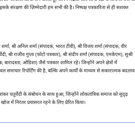
र इसके संरक्षण की ज़िम्मेदारी हम सभी की है। निष्पक्ष पत्रकारिता से ही सशक्त
नेश शर्मा, श्री अनिल शर्मा (संपादक, भारत टीवी), श्री विजय शर्मा (संपादक, वीर
्वेदी, श्री राजीव गुप्ता (फोटो पत्रकार), श्री संदीप शर्मा (संपादक, एमकेएम), सुश्री
बारादस्ता, ओडिशा) जैसे पत्रकार शामिल रहे। जिन्होंने अपने क्षेत्रों में
केवल समाचार रिपोर्टिंग की है, बल्कि अपने कार्यों के माध्यम से सकारात्मक बदलाव
ंकर चतुर्वेदी के संबोधन के साथ हुआ, जिन्होंने लोकतांत्रिक समाज को सुदृढ़
ी खोज में निरंतर प्रयासरत रहने के लिए प्रेरित किया।