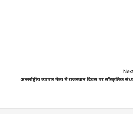
Next
अन्तर्राष्ट्रीय व्यापार मेला में राजस्थान दिवस पर साॅंस्कृतिक संध्