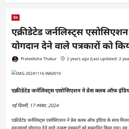
देश
एक्रीडेटेड जर्नलिस्ट्स एसोसिएशन ने 
योगदान देने वाले पत्रकारों को कि
Prateeksha Thakur
2 years ago (Last updated: 2 ye
एक्रीडेटेड जर्नलिस्ट्स एसोसिएशन ने प्रेस क्लब ऑफ इंडिय
नई दिल्ली, 17 नवंबर, 2024
एक्रीडेटेड जर्नलिस्ट्स एसोसिएशन ने प्रेस क्लब ऑफ इंडिया के साथ मिलकर र
महत्वपूर्ण योगदान देने वाले उत्कृष्ट पत्रकारों को सम्मानित किया गया। य