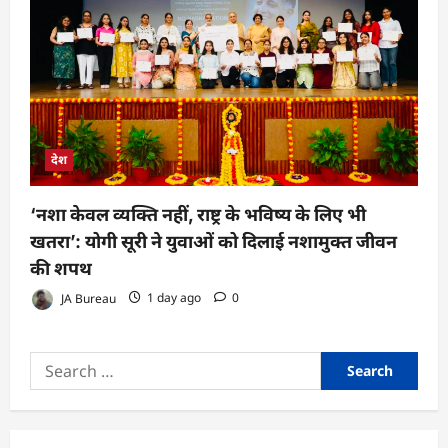
देश
‘नशा केवल व्यक्ति नहीं, राष्ट्र के भविष्य के लिए भी
खतरा’: योगी सूरी ने युवाओं को दिलाई नशामुक्त जीवन
की शपथ
JA Bureau
1 day ago
0
Search
for: