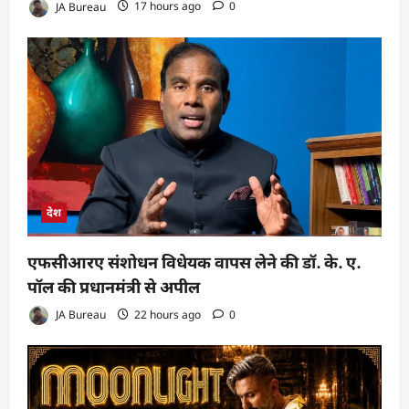
JA Bureau
17 hours ago
0
देश
एफसीआरए संशोधन विधेयक वापस लेने की डॉ. के. ए.
पॉल की प्रधानमंत्री से अपील
JA Bureau
22 hours ago
0