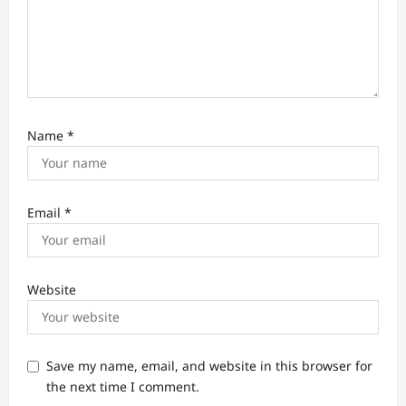
Name
*
Email
*
Website
Save my name, email, and website in this browser for
the next time I comment.