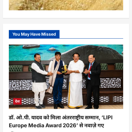
You May Have Missed
देश
डॉ. ओ.पी. यादव को मिला अंतरराष्ट्रीय सम्मान, ‘LIPI
Europe Media Award 2026’ से नवाज़े गए