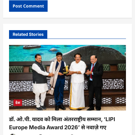
Related Stories
देश
डॉ. ओ.पी. यादव को मिला अंतरराष्ट्रीय सम्मान, ‘LIPI
Europe Media Award 2026’ से नवाज़े गए