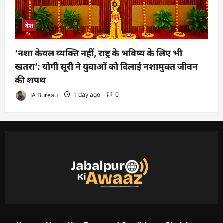
देश
‘नशा केवल व्यक्ति नहीं, राष्ट्र के भविष्य के लिए भी
खतरा’: योगी सूरी ने युवाओं को दिलाई नशामुक्त जीवन
की शपथ
JA Bureau
1 day ago
0