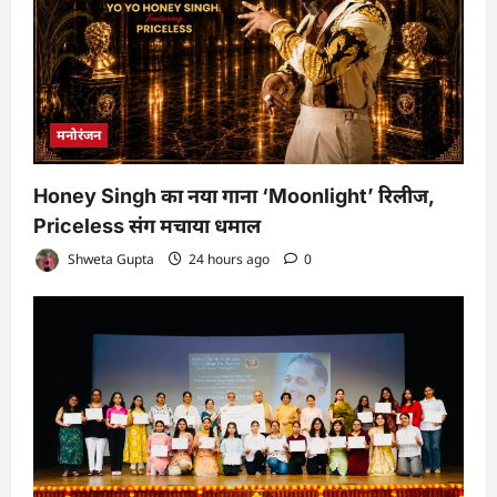
मनोरंजन
Honey Singh का नया गाना ‘Moonlight’ रिलीज,
Priceless संग मचाया धमाल
Shweta Gupta
24 hours ago
0