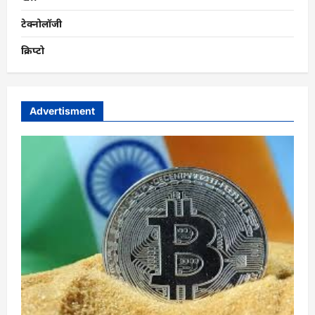
टेक्नोलॉजी
क्रिप्टो
Advertisment