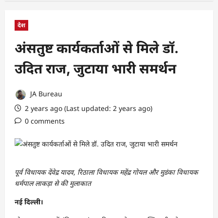
देश
अंसतुष्ट कार्यकर्ताओं से मिले डॉ.
उदित राज, जुटाया भारी समर्थन
JA Bureau
2 years ago (Last updated: 2 years ago)
0 comments
पूर्व विधायक देंवेद्र यादव, रिठाला विधायक महेंद्र गोयल और मुडंका विधायक
धर्मपाल लाकड़ा से की मुलाकात
नई दिल्ली।