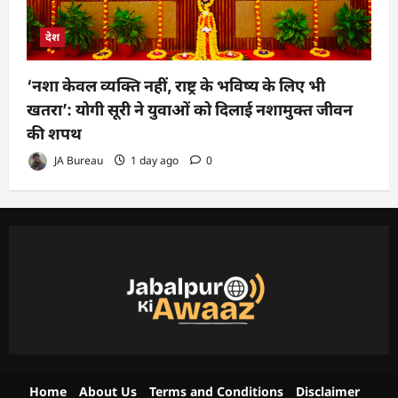
देश
‘नशा केवल व्यक्ति नहीं, राष्ट्र के भविष्य के लिए भी
खतरा’: योगी सूरी ने युवाओं को दिलाई नशामुक्त जीवन
की शपथ
JA Bureau
1 day ago
0
Home
About Us
Terms and Conditions
Disclaimer