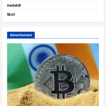
टेक्नोलॉजी
क्रिप्टो
Advertisment