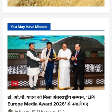
You May Have Missed
देश
डॉ. ओ.पी. यादव को मिला अंतरराष्ट्रीय सम्मान, ‘LIPI
Europe Media Award 2026’ से नवाज़े गए
JA Bureau
17 hours ago
0