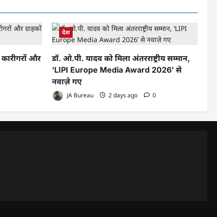
देश
े कारीगरों और
डॉ. ओ.पी. यादव को मिला अंतरराष्ट्रीय सम्मान,
‘LIPI Europe Media Award 2026’ से
नवाज़े गए
JA Bureau
2 days ago
0