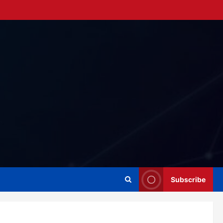
Subscribe