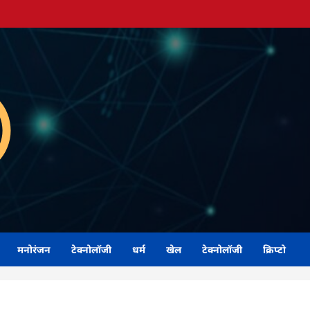
मनोरंजन
टेक्नोलॉजी
धर्म
खेल
टेक्नोलॉजी
क्रिप्टो