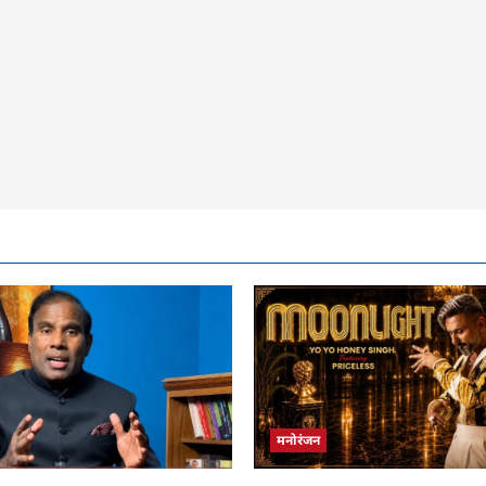
मनोरंजन