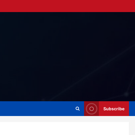
Subscribe