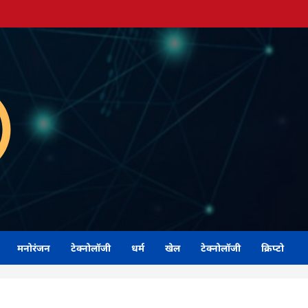
मनोरंजन
टेक्नोलॉजी
धर्म
खेल
टेक्नोलॉजी
क्रिप्टो