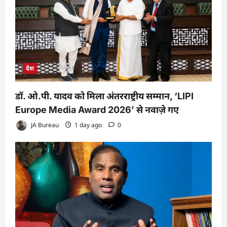
देश
डॉ. ओ.पी. यादव को मिला अंतरराष्ट्रीय सम्मान, ‘LIPI
Europe Media Award 2026’ से नवाज़े गए
JA Bureau
1 day ago
0