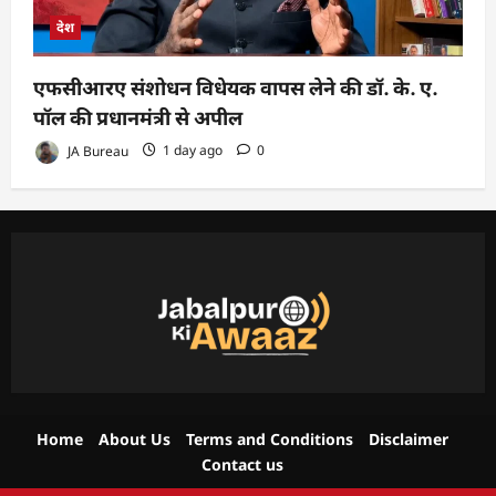
देश
एफसीआरए संशोधन विधेयक वापस लेने की डॉ. के. ए.
पॉल की प्रधानमंत्री से अपील
JA Bureau
1 day ago
0
Home
About Us
Terms and Conditions
Disclaimer
Contact us