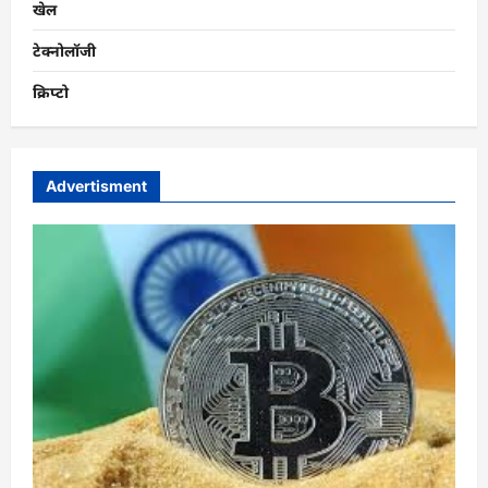
खेल
टेक्नोलॉजी
क्रिप्टो
Advertisment