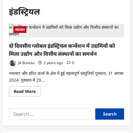
इंडस्ट्रियल
व्यापार
दो दिवसीय ग्लोबल इंडस्ट्रियल कन्वेंशन में उद्यमियों को
मिला उद्योग और वित्तीय संस्थानों का समर्थन
JA Bureau
2 years ago
0
नवाचार और हरित ऊर्जा के क्षेत्र में हुई महत्वपूर्ण प्रस्तुतियाँ गुरुग्राम, 31 अगस्त
2024: गुरुग्राम में 29...
Read
Read More
more
about
दो
दिवसीय
Search
ग्लोबल
इंडस्ट्रियल
for:
कन्वेंशन
में
उद्यमियों
को