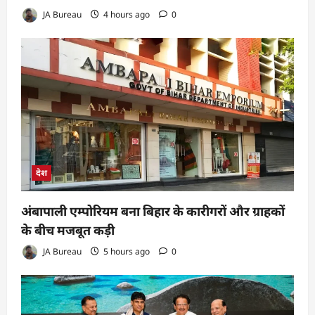
JA Bureau
4 hours ago
0
देश
अंबापाली एम्पोरियम बना बिहार के कारीगरों और ग्राहकों
के बीच मजबूत कड़ी
JA Bureau
5 hours ago
0