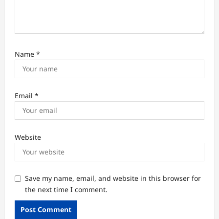
Name
*
Email
*
Website
Save my name, email, and website in this browser for
the next time I comment.