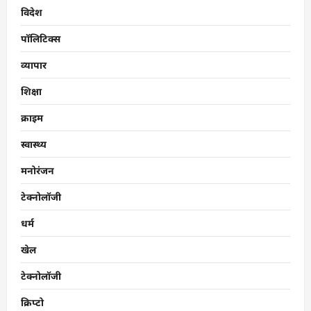
विदेश
पॉलिटिक्स
व्यापार
शिक्षा
क्राइम
स्वास्थ्य
मनोरंजन
टेक्नोलॉजी
धर्म
खेल
टेक्नोलॉजी
क्रिप्टो