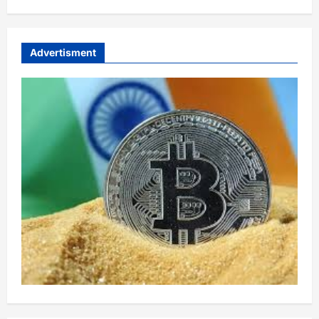
Advertisment