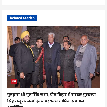
Related Stories
धर्म
गुरुद्वारा श्री गुरु सिंह सभा, प्रीत विहार में सरदार गुरचरण
सिंह राजू के जन्मदिवस पर भव्य धार्मिक समागम