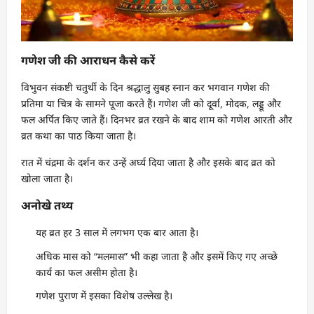
गणेश जी की आराधन कैसे करें
विभुवन संकष्टी चतुर्थी के दिन श्रद्धालु सुबह स्नान कर भगवान गणेश की
प्रतिमा या चित्र के सामने पूजा करते हैं। गणेश जी को दूर्वा, मोदक, लड्डू और
फल अर्पित किए जाते हैं। दिनभर व्रत रखने के बाद शाम को गणेश आरती और
व्रत कथा का पाठ किया जाता है।
रात में चंद्रमा के दर्शन कर उन्हें अर्घ्य दिया जाता है और इसके बाद व्रत को
खोला जाता है।
अनोखे तथ्य
यह व्रत हर 3 साल में लगभग एक बार आता है।
अधिक मास को “मलमास” भी कहा जाता है और इसमें किए गए अच्छे
कार्य का फल असीम होता है।
गणेश पुराण में इसका विशेष उल्लेख है।