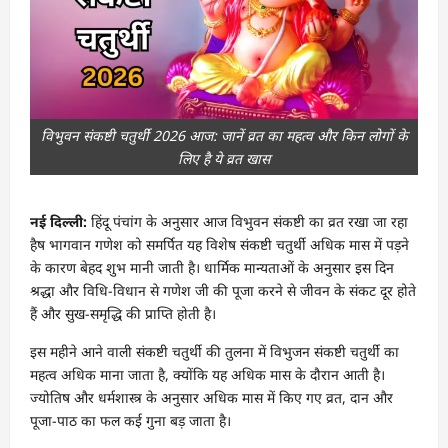
विभुवन संकष्टी चतुर्थी 2026 आज: जानें व्रत का महत्व और किन लोगों के
लिए है ये व्रत खास
नई दिल्ली:
हिंदू पंचांग के अनुसार आज विभुवन संकष्टी का व्रत रखा जा रहा
हैष भागवान गणेश को समर्पित यह विशेष संकष्टी चतुर्थी अधिक मास में पड़ने
के कारण बेहद शुभ मानी जाती है। धार्मिक मान्यताओं के अनुसार इस दिन
श्रद्धा और विधि-विधान से गणेश जी की पूजा करने से जीवन के संकट दूर होते
हैं और सुख-समृद्धि की प्राप्ति होती है।
इस महीने आने वाली संकष्टी चतुर्थी की तुलना में विभुजन संकष्टी चतुर्थी का
महत्व अधिक माना जाता है, क्योंकि यह अधिक मास के दौरान आती है।
ज्योतिष और धर्मशास्त्र के अनुसार अधिक मास में किए गए व्रत, दान और
पूजा-पाठ का फल कई गुना बड़ जाता है।