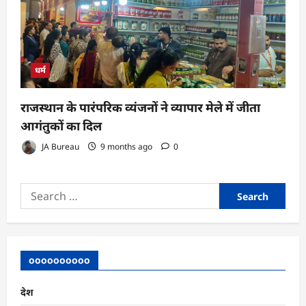
धर्म
राजस्थान के पारंपरिक व्यंजनों ने व्यापार मेले में जीता
आगंतुकों का दिल
JA Bureau
9 months ago
0
Search
for:
oooooooooo
देश