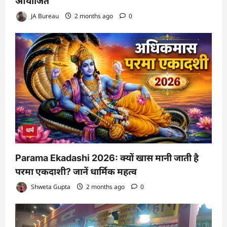
आयोजित
JA Bureau
2 months ago
0
धर्म
Parama Ekadashi 2026: क्यों खास मानी जाती है
परमा एकदाशी? जानें धार्मिक महत्व
Shweta Gupta
2 months ago
0