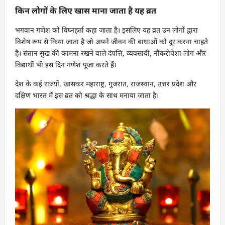
किन लोगों के लिए खास माना जाता है यह व्रत
भगवान गणेश को विघ्नहर्ता कहा जाता है। इसलिए यह व्रत उन लोगों द्वारा
विशेष रूप से किया जाता है जो अपने जीवन की बाधाओं को दूर करना चाहते
हैं। संतान सुख की कामना रखने वाले दंपत्ति, व्यवसायी, नौकरीपेशा लोग और
विद्यार्थी भी इस दिन गणेश पूजा करते हैं।
देश के कई राज्यों, खासकर महाराष्ट्र, गुजरात, राजस्थान, उत्तर प्रदेश और
दक्षिण भारत में इस व्रत को श्रद्धा के साथ मनाया जाता है।