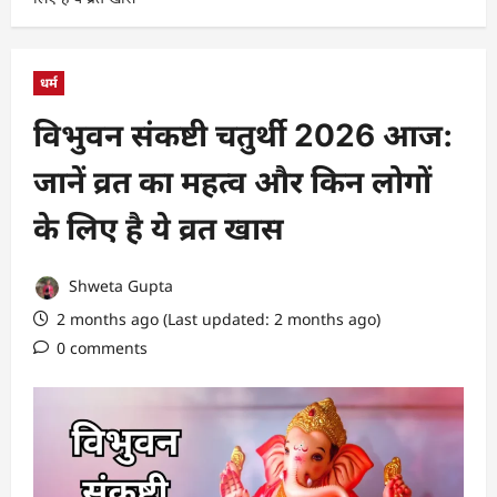
धर्म
विभुवन संकष्टी चतुर्थी 2026 आज:
जानें व्रत का महत्व और किन लोगों
के लिए है ये व्रत खास
Shweta Gupta
2 months ago (Last updated: 2 months ago)
0 comments