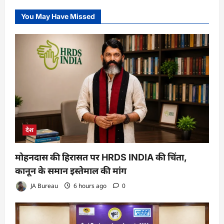
You May Have Missed
देश
मोहनदास की हिरासत पर HRDS INDIA की चिंता,
कानून के समान इस्तेमाल की मांग
JA Bureau
6 hours ago
0