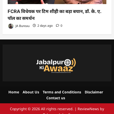
FCRA विधेयक पर टिम शीही का बड़ा बयान, डॉ. के. ए.
पॉल का समर्थन
JA Bureau
2 days ago
0
Home
About Us
Terms and Conditions
Disclaimer
Contact us
Copyright © 2026 All rights reserved.
|
ReviewNews
by