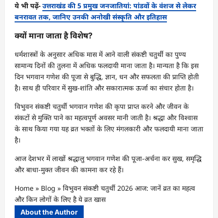
ये भी पढ़ें-
उत्तराखंड की 5 प्रमुख जनजातियां: पांडवों के वंशज से लेकर
बनरावत तक, जानिए उनकी अनोखी संस्कृति और इतिहास
क्यों माना जाता है विशेष?
धर्मशास्त्रों के अनुसार अधिक मास में आने वाली संकष्टी चतुर्थी का पुण्य
सामान्य दिनों की तुलना में अधिक फलदायी माना जाता है। मान्यता है कि इस
दिन भगवान गणेश की पूजा से बुद्धि, ज्ञान, धन और सफलता की प्राप्ति होती
है। साथ ही परिवार में सुख-शांति और सकारात्मक ऊर्जा का संचार होता है।
विभुवन संकष्टी चतुर्थी भगवान गणेश की कृपा प्राप्त करने और जीवन के
संकटों से मुक्ति पाने का महत्वपूर्ण अवसर मानी जाती है। श्रद्धा और विश्वास
के साथ किया गया यह व्रत भक्तों के लिए मंगलकारी और फलदायी माना जाता
है।
आज देशभर में लाखों श्रद्धालु भगवान गणेश की पूजा-अर्चना कर सुख, समृद्धि
और बाधा-मुक्त जीवन की कामना कर रहे हैं।
Home
»
Blog
»
विभुवन संकष्टी चतुर्थी 2026 आज: जानें व्रत का महत्व
और किन लोगों के लिए है ये व्रत खास
About the Author