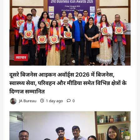
व्यापार
दूसरे बिजनेस आइकन अवॉर्ड्स 2026 में बिजनेस,
स्वास्थ्य सेवा, परिवहन और मीडिया समेत विभिन्न क्षेत्रों के
दिग्गज सम्मानित
JA Bureau
1 day ago
0