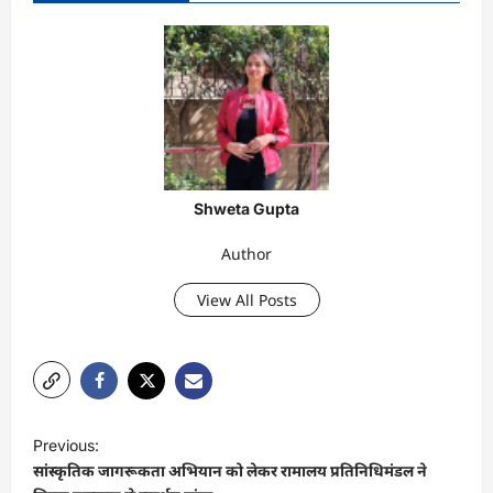
Shweta Gupta
Author
View All Posts
P
Previous:
o
सांस्कृतिक जागरूकता अभियान को लेकर रामालय प्रतिनिधिमंडल ने