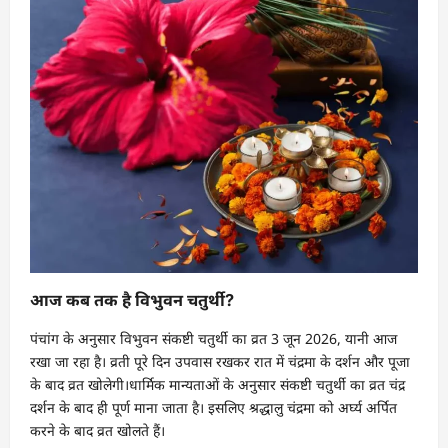
आज कब तक है विभुवन चतुर्थी?
पंचांग के अनुसार विभुवन संकष्टी चतुर्थी का व्रत 3 जून 2026, यानी आज
रखा जा रहा है। व्रती पूरे दिन उपवास रखकर रात में चंद्रमा के दर्शन और पूजा
के बाद व्रत खोलेगी।धार्मिक मान्यताओं के अनुसार संकष्टी चतुर्थी का व्रत चंद्र
दर्शन के बाद ही पूर्ण माना जाता है। इसलिए श्रद्धालु चंद्रमा को अर्घ्य अर्पित
करने के बाद व्रत खोलते हैं।