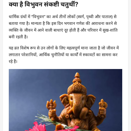
क्या है विभुवन संकष्टी चतुर्थी?
धार्मिक ग्रंथों में “विभुवन” का अर्थ तीनों लोकों (स्वर्ग, पृथ्वी और पाताल) से
बताया गया है। मान्यता है कि इस दिन भगवान गणेश की आराधना करने से
व्यक्ति के जीवन में आने वाली बाधाएं दूर होती हैं और परिवार में सुख-शांति
बनी रहती है।
यह व्रत विशेष रूप से उन लोगों के लिए महत्वपूर्ण माना जाता है जो जीवन में
लगातार परेशानियों, आर्थिक चुनौतियों या कार्यों में रुकावटों का सामना कर
रहे हैं।