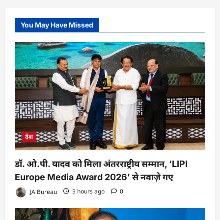
You May Have Missed
देश
डॉ. ओ.पी. यादव को मिला अंतरराष्ट्रीय सम्मान, ‘LIPI
Europe Media Award 2026’ से नवाज़े गए
JA Bureau
5 hours ago
0