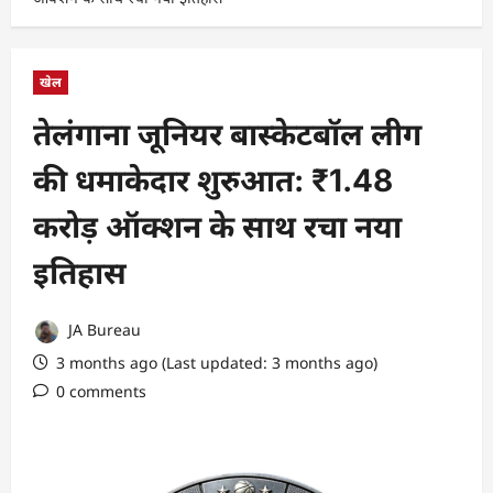
खेल
तेलंगाना जूनियर बास्केटबॉल लीग
की धमाकेदार शुरुआत: ₹1.48
करोड़ ऑक्शन के साथ रचा नया
इतिहास
JA Bureau
3 months ago (Last updated: 3 months ago)
0 comments