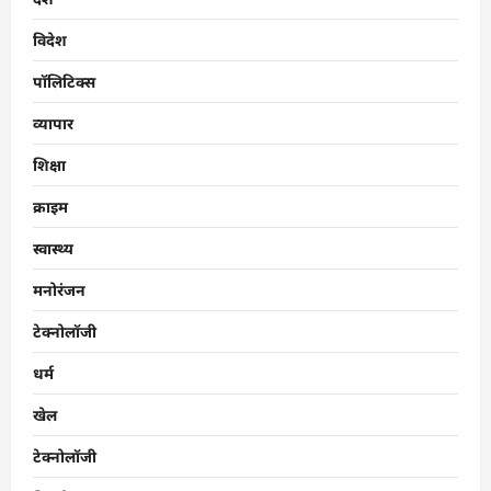
विदेश
पॉलिटिक्स
व्यापार
शिक्षा
क्राइम
स्वास्थ्य
मनोरंजन
टेक्नोलॉजी
धर्म
खेल
टेक्नोलॉजी