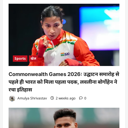
Sports
खेल
Commonwealth Games 2026: उद्घाटन समारोह से
पहले ही भारत को मिला पहला पदक, लवलीना बोर्गोहेन ने
रचा इतिहास
Amulya Shrivastav
2 weeks ago
0