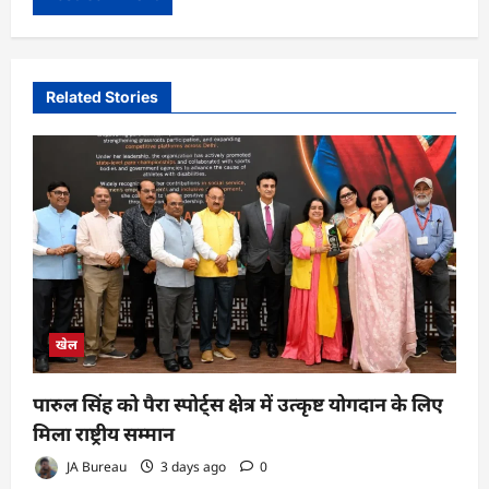
Related Stories
खेल
पारुल सिंह को पैरा स्पोर्ट्स क्षेत्र में उत्कृष्ट योगदान के लिए
मिला राष्ट्रीय सम्मान
JA Bureau
3 days ago
0