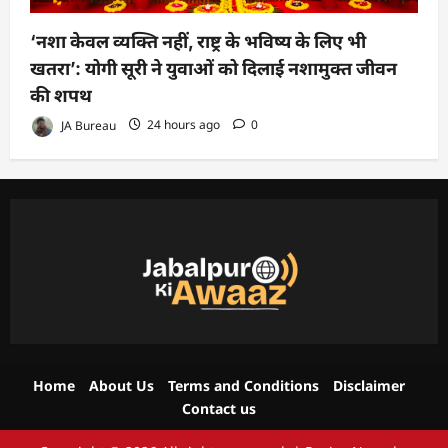
‘नशा केवल व्यक्ति नहीं, राष्ट्र के भविष्य के लिए भी
खतरा’: योगी सूरी ने युवाओं को दिलाई नशामुक्त जीवन
की शपथ
JA Bureau
24 hours ago
0
Home
About Us
Terms and Conditions
Disclaimer
Contact us