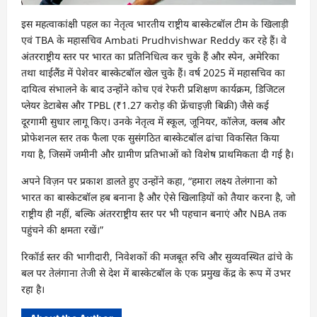
इस महत्वाकांक्षी पहल का नेतृत्व भारतीय राष्ट्रीय बास्केटबॉल टीम के खिलाड़ी
एवं TBA के महासचिव Ambati Prudhvishwar Reddy कर रहे हैं। वे
अंतरराष्ट्रीय स्तर पर भारत का प्रतिनिधित्व कर चुके हैं और स्पेन, अमेरिका
तथा थाईलैंड में पेशेवर बास्केटबॉल खेल चुके हैं। वर्ष 2025 में महासचिव का
दायित्व संभालने के बाद उन्होंने कोच एवं रेफरी प्रशिक्षण कार्यक्रम, डिजिटल
प्लेयर डेटाबेस और TPBL (₹1.27 करोड़ की फ्रेंचाइज़ी बिक्री) जैसे कई
दूरगामी सुधार लागू किए। उनके नेतृत्व में स्कूल, जूनियर, कॉलेज, क्लब और
प्रोफेशनल स्तर तक फैला एक सुसंगठित बास्केटबॉल ढांचा विकसित किया
गया है, जिसमें जमीनी और ग्रामीण प्रतिभाओं को विशेष प्राथमिकता दी गई है।
अपने विज़न पर प्रकाश डालते हुए उन्होंने कहा, “हमारा लक्ष्य तेलंगाना को
भारत का बास्केटबॉल हब बनाना है और ऐसे खिलाड़ियों को तैयार करना है, जो
राष्ट्रीय ही नहीं, बल्कि अंतरराष्ट्रीय स्तर पर भी पहचान बनाएं और NBA तक
पहुंचने की क्षमता रखें।”
रिकॉर्ड स्तर की भागीदारी, निवेशकों की मजबूत रुचि और सुव्यवस्थित ढांचे के
बल पर तेलंगाना तेजी से देश में बास्केटबॉल के एक प्रमुख केंद्र के रूप में उभर
रहा है।