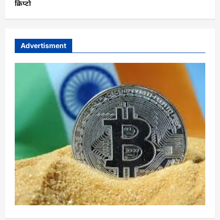
क्रिप्टो
Advertisment