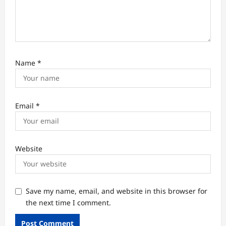
Name
*
Email
*
Website
Save my name, email, and website in this browser for
the next time I comment.