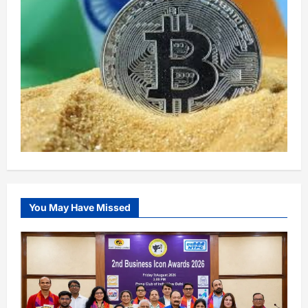
You May Have Missed