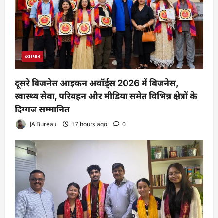
व्यापार
दूसरे बिजनेस आइकन अवॉर्ड्स 2026 में बिजनेस,
स्वास्थ्य सेवा, परिवहन और मीडिया समेत विभिन्न क्षेत्रों के
दिग्गज सम्मानित
JA Bureau
17 hours ago
0