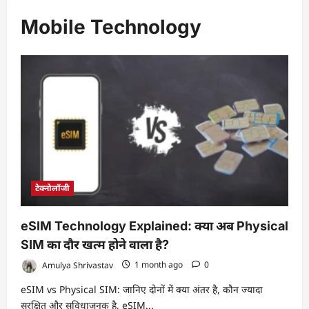
Mobile Technology
टेक्नोलॉजी
eSIM Technology Explained: क्या अब Physical
SIM का दौर खत्म होने वाला है?
Amulya Shrivastav
1 month ago
0
eSIM vs Physical SIM: जानिए दोनों में क्या अंतर है, कौन ज्यादा
सुरक्षित और सुविधाजनक है, eSIM...