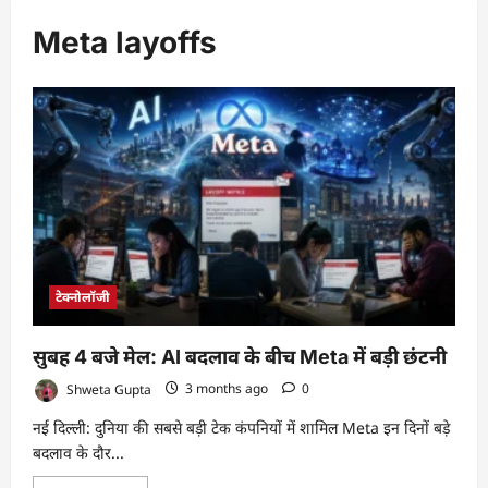
Meta layoffs
टेक्नोलॉजी
सुबह 4 बजे मेल: AI बदलाव के बीच Meta में बड़ी छंटनी
Shweta Gupta
3 months ago
0
नई दिल्ली: दुनिया की सबसे बड़ी टेक कंपनियों में शामिल Meta इन दिनों बड़े
बदलाव के दौर...