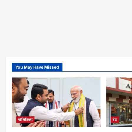
You May Have Missed
पॉलिटिक्स
देश