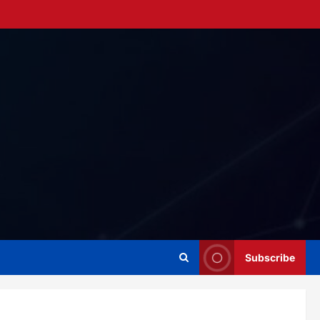
Subscribe