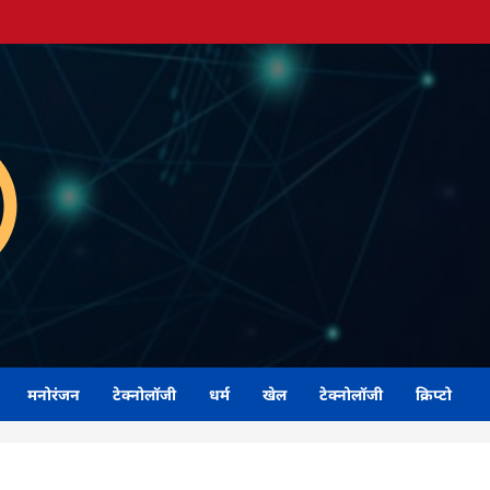
मनोरंजन
टेक्नोलॉजी
धर्म
खेल
टेक्नोलॉजी
क्रिप्टो