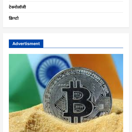
टेक्नोलॉजी
क्रिप्टो
Advertisment