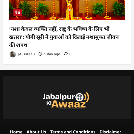
देश
‘नशा केवल व्यक्ति नहीं, राष्ट्र के भविष्य के लिए भी
खतरा’: योगी सूरी ने युवाओं को दिलाई नशामुक्त जीवन
की शपथ
JA Bureau
1 day ago
0
Home
About Us
Terms and Conditions
Disclaimer