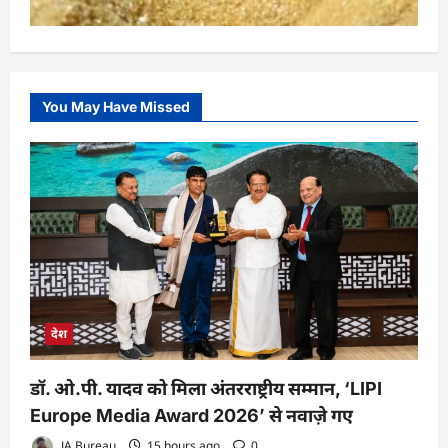
You May Have Missed
देश
डॉ. ओ.पी. यादव को मिला अंतरराष्ट्रीय सम्मान, ‘LIPI
Europe Media Award 2026’ से नवाज़े गए
JA Bureau
15 hours ago
0