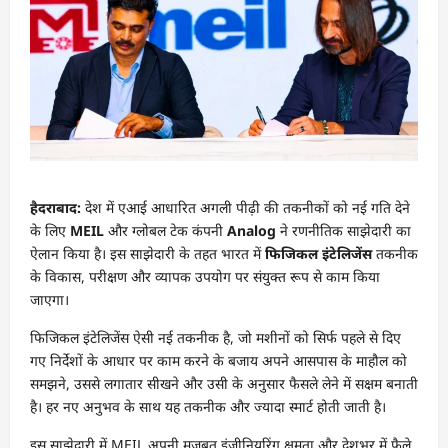
हैदराबाद:
देश में एआई आधारित अगली पीढ़ी की तकनीकों को नई गति देने
के लिए
MEIL
और ग्लोबल टेक कंपनी
Analog
ने रणनीतिक साझेदारी का
ऐलान किया है। इस साझेदारी के तहत भारत में
फिजिकल इंटेलिजेंस
तकनीक
के विकास, परीक्षण और व्यापक उपयोग पर संयुक्त रूप से काम किया
जाएगा।
फिजिकल इंटेलिजेंस ऐसी नई तकनीक है, जो मशीनों को सिर्फ पहले से दिए
गए निर्देशों के आधार पर काम करने के बजाय अपने आसपास के माहौल को
समझने, उससे लगातार सीखने और उसी के अनुसार फैसले लेने में सक्षम बनाती
है। हर नए अनुभव के साथ यह तकनीक और ज्यादा स्मार्ट होती जाती है।
इस साझेदारी में MEIL अपनी मजबूत इंजीनियरिंग क्षमता और देशभर में फैले