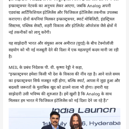
इन्फ्रास्ट्रक्चर नेटवर्क का अनुभव लेकर आएगा, जबकि Analog अपनी
एडवांस्ड आर्टिफिशियल इंटेलिजेंस और फिजिकल इंटेलिजेंस तकनीक उपलब्ध
कराएगा। दोनों कंपनियां मिलकर इन्फ्रास्ट्रक्चर, स्मार्ट मोबिलिटी, इंडस्ट्रियल
सिस्टम्स, पब्लिक सेफ्टी, शहरी विकास और इंटेलिजेंट ऑपरेशंस जैसे क्षेत्रों में
नई तकनीकों को लागू करेंगी।
यह साझेदारी भारत और संयुक्त अरब अमीरात (यूएई) के बीच टेक्नोलॉजी
सहयोग को भी नई मजबूती देने की दिशा में एक महत्वपूर्ण कदम मानी जा रही
है।
MEIL के प्रबंध निदेशक पी. वी. कृष्णा रेड्डी ने कहा,
“इन्फ्रास्ट्रक्चर हमेशा किसी भी देश के विकास की नींव रहा है। आने वाले समय
का इन्फ्रास्ट्रक्चर सिर्फ मजबूत नहीं होगा, बल्कि स्मार्ट, आपस में जुड़ा हुआ और
बदलती जरूरतों के मुताबिक खुद को ढालने वाला भी होगा। हमारी यह
साझेदारी उसी भविष्य की शुरुआत है। हमें खुशी है कि Analog के साथ
मिलकर हम भारत में फिजिकल इंटेलिजेंस को नई दिशा देने जा रहे हैं।”