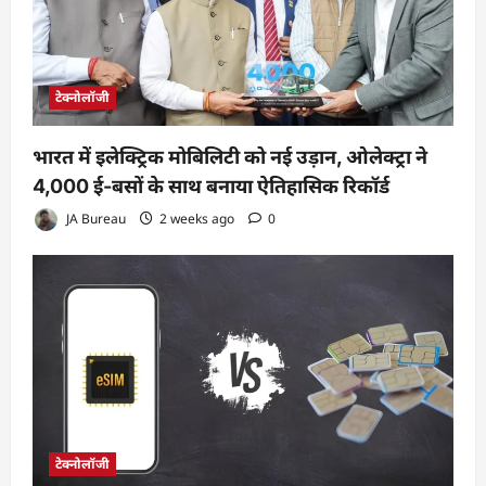
टेक्नोलॉजी
भारत में इलेक्ट्रिक मोबिलिटी को नई उड़ान, ओलेक्ट्रा ने
4,000 ई-बसों के साथ बनाया ऐतिहासिक रिकॉर्ड
JA Bureau
2 weeks ago
0
टेक्नोलॉजी