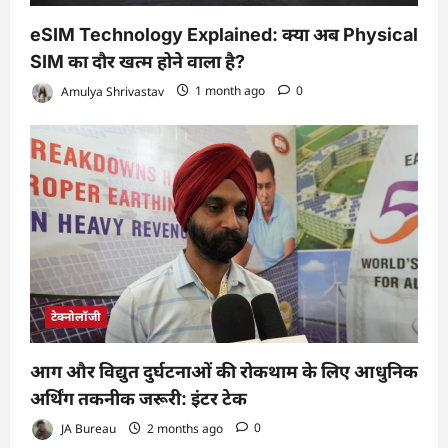
eSIM Technology Explained: क्या अब Physical
SIM का दौर खत्म होने वाला है?
Amulya Shrivastav
1 month ago
0
टेक्नोलॉजी
आग और विद्युत दुर्घटनाओं की रोकथाम के लिए आधुनिक
अर्थिंग तकनीक जरूरी: इंटर टेक
JA Bureau
2 months ago
0