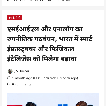
टेक्नोलॉजी
एमईआईएल और एनालॉग का
रणनीतिक गठबंधन, भारत में स्मार्ट
इंफ्रास्ट्रक्चर और फिजिकल
इंटेलिजेंस को मिलेगा बढ़ावा
JA Bureau
1 month ago (Last updated: 1 month ago)
0 comments