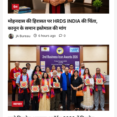
देश
मोहनदास की हिरासत पर HRDS INDIA की चिंता,
कानून के समान इस्तेमाल की मांग
JA Bureau
6 hours ago
0
व्यापार