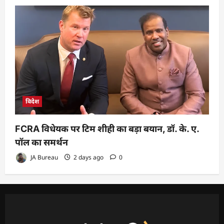
विदेश
FCRA विधेयक पर टिम शीही का बड़ा बयान, डॉ. के. ए.
पॉल का समर्थन
JA Bureau
2 days ago
0