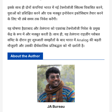
इसके साथ ही दोनों कंपनियां भारत में नई टेक्नोलॉजी स्किल्स विकसित करने,
युवाओं को प्रशिक्षित करने और एक मजबूत इनोवेशन इकोसिस्टम तैयार करने
के लिए भी लंबे समय तक निवेश करेंगी।
यह घोषणा हैदराबाद और तेलंगाना को एडवांस्ड टेक्नोलॉजी निवेश के प्रमुख
केंद्र के रूप में और मजबूत करती है। साथ ही, यह तेलंगाना राइज़ींग ग्लोबल
समिट के दौरान हुए शुरुआती समझौतों के बाद भारत में Analog की बढ़ती
मौजूदगी और उसकी दीर्घकालिक प्रतिबद्धता को भी दर्शाती है।
About the Author
JA Bureau