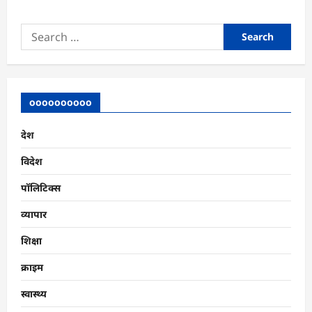
Search
for:
oooooooooo
देश
विदेश
पॉलिटिक्स
व्यापार
शिक्षा
क्राइम
स्वास्थ्य