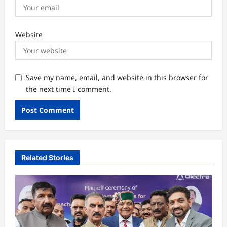
Website
Save my name, email, and website in this browser for
the next time I comment.
Related Stories