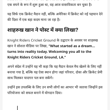
एक सपने के रूप में शुरू हुआ था, वह आज वास्तविकता बन चुका है।
यह सिर्फ एक क्रिकेट मैदान नहीं, बल्कि अमेरिका में क्रिकेट को नई पहचान देने
की दिशा में एक बड़ा कदम माना जा रहा है।
शाहरुख खान ने पोस्ट में क्या लिखा?
Knight Riders Cricket Ground के उद्घाटन के अवसर पर शाहरुख
खान ने सोशल मीडिया पर लिखा,
“What started as a dream…
turns into reality today. Welcoming you all to the
Knight Riders Cricket Ground, LA.”
अपने संदेश में उन्होंने यह भी कहा कि यह मैदान केवल मैच खेलने के लिए नहीं
बनाया गया है, बल्कि यह ऐसा स्थान होगा जहां परिवार, दोस्त और क्रिकेट प्रेमी
साथ मिलकर यादगार पल बना सकेंगे।
उन्होंने इस उपलब्धि के लिए उन सभी लोगों का आभार भी जताया जिन्होंने इस
परियोजना को सफल बनाने में योगदान दिया।