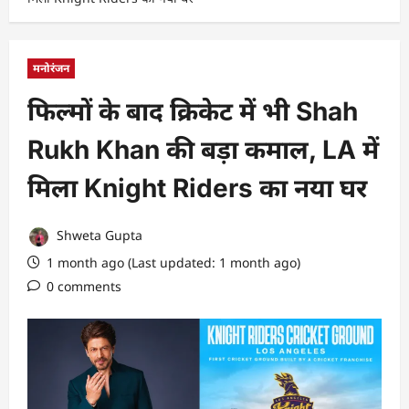
मनोरंजन
फिल्मों के बाद क्रिकेट में भी Shah
Rukh Khan की बड़ा कमाल, LA में
मिला Knight Riders का नया घर
Shweta Gupta
1 month ago (Last updated: 1 month ago)
0 comments