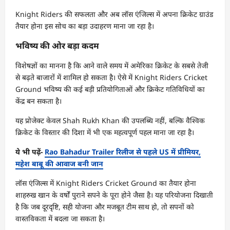
Knight Riders की सफलता और अब लॉस एंजिल्स में अपना क्रिकेट ग्राउंड
तैयार होना इस सोच का बड़ा उदाहरण माना जा रहा है।
भविष्य की ओर बड़ा कदम
विशेषज्ञों का मानना है कि आने वाले समय में अमेरिका क्रिकेट के सबसे तेजी
से बढ़ते बाजारों में शामिल हो सकता है। ऐसे में Knight Riders Cricket
Ground भविष्य की कई बड़ी प्रतियोगिताओं और क्रिकेट गतिविधियों का
केंद्र बन सकता है।
यह प्रोजेक्ट केवल Shah Rukh Khan की उपलब्धि नहीं, बल्कि वैश्विक
क्रिकेट के विस्तार की दिशा में भी एक महत्वपूर्ण पहल माना जा रहा है।
ये भी पढ़ें-
Rao Bahadur Trailer रिलीज से पहले US में प्रीमियर,
महेश बाबू की आवाज बनी जान
लॉस एंजिल्स में Knight Riders Cricket Ground का तैयार होना
शाहरुख खान के वर्षों पुराने सपने के पूरा होने जैसा है। यह परियोजना दिखाती
है कि जब दूरदृष्टि, सही योजना और मजबूत टीम साथ हो, तो सपनों को
वास्तविकता में बदला जा सकता है।