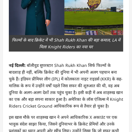
फिल्मों के बाद क्रिकेट में भी Shah Rukh Khan की बड़ा कमाल, LA में
मिला Knight Riders का नया घर
नई दिल्ली:
बॉलीवुड सुपरस्टार Shah Rukh Khan सिर्फ फिल्मों के
बादशाह ही नहीं, बल्कि क्रिकेट की दुनिया में भी अपनी अलग पहचान बना
चुके हैं। इंडियन प्रीमियर लीग (IPL) में कोलकाता नाइट राइडर्स (KKR) के सह-
मालिक के रूप में उन्होंने वर्षों पहले जिस सफर की शुरुआत की थी, वह अब
दुनिया के अलग-अलग देशों तक पहुंच चुका है। इसी कड़ी में अब शाहरुख खान
का एक और बड़ा सपना साकार हुआ है। अमेरिका के लॉस एंजिल्स में Knight
Riders Cricket Ground आधिकारिक रूप से तैयार हो चुका है।
इस खास मौके पर शाहरुख खान ने अपने आधिकारिक X अकाउंट पर एक
भावुक संदेश साझा किया, जिसने दुनियाभर के क्रिकेट प्रेमियों और उनके
प्रशंसकों का ध्यान अपनी ओर खींच लिया। उन्होंने लिखा कि जो सफर कभी