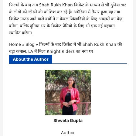
फिल्मों के बाद अब Shah Rukh Khan क्रिकेट के माध्यम से भी दुनिया भर
के लोगों को जोड़ने की कोशिश कर रहे हैं। अमेरिका में तैयार हुआ यह नया
क्रिकेट ग्राउंड आने वाले वर्षों में न केवल खिलाड़ियों के लिए अवसरों का केंद्र
बनेगा, बल्कि दुनिया भर के क्रिकेट प्रेमियों के लिए भी एक नई पहचान
स्थापित करेगा।
Home
»
Blog
»
फिल्मों के बाद क्रिकेट में भी Shah Rukh Khan की
बड़ा कमाल, LA में मिला Knight Riders का नया घर
About the Author
Shweta Gupta
Author