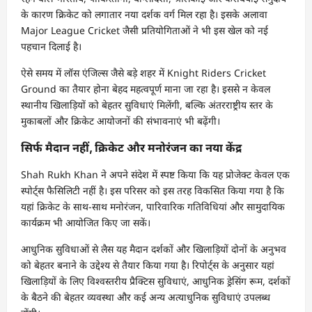
के कारण क्रिकेट को लगातार नया दर्शक वर्ग मिल रहा है। इसके अलावा
Major League Cricket जैसी प्रतियोगिताओं ने भी इस खेल को नई
पहचान दिलाई है।
ऐसे समय में लॉस एंजिल्स जैसे बड़े शहर में Knight Riders Cricket
Ground का तैयार होना बेहद महत्वपूर्ण माना जा रहा है। इससे न केवल
स्थानीय खिलाड़ियों को बेहतर सुविधाएं मिलेंगी, बल्कि अंतरराष्ट्रीय स्तर के
मुकाबलों और क्रिकेट आयोजनों की संभावनाएं भी बढ़ेंगी।
सिर्फ मैदान नहीं, क्रिकेट और मनोरंजन का नया केंद्र
Shah Rukh Khan ने अपने संदेश में स्पष्ट किया कि यह प्रोजेक्ट केवल एक
स्पोर्ट्स फैसिलिटी नहीं है। इस परिसर को इस तरह विकसित किया गया है कि
यहां क्रिकेट के साथ-साथ मनोरंजन, पारिवारिक गतिविधियां और सामुदायिक
कार्यक्रम भी आयोजित किए जा सकें।
आधुनिक सुविधाओं से लैस यह मैदान दर्शकों और खिलाड़ियों दोनों के अनुभव
को बेहतर बनाने के उद्देश्य से तैयार किया गया है। रिपोर्ट्स के अनुसार यहां
खिलाड़ियों के लिए विश्वस्तरीय प्रैक्टिस सुविधाएं, आधुनिक ड्रेसिंग रूम, दर्शकों
के बैठने की बेहतर व्यवस्था और कई अन्य अत्याधुनिक सुविधाएं उपलब्ध