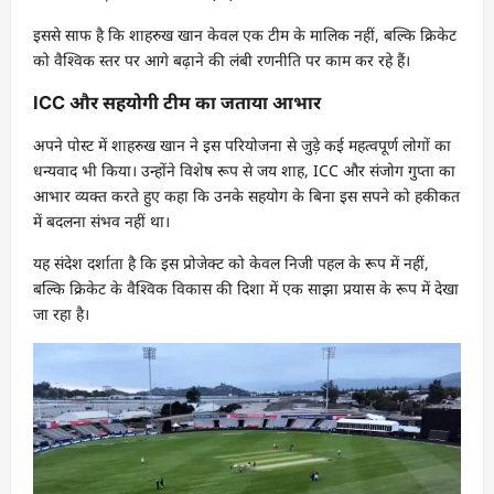
इससे साफ है कि शाहरुख खान केवल एक टीम के मालिक नहीं, बल्कि क्रिकेट
को वैश्विक स्तर पर आगे बढ़ाने की लंबी रणनीति पर काम कर रहे हैं।
ICC और सहयोगी टीम का जताया आभार
अपने पोस्ट में शाहरुख खान ने इस परियोजना से जुड़े कई महत्वपूर्ण लोगों का
धन्यवाद भी किया। उन्होंने विशेष रूप से जय शाह, ICC और संजोग गुप्ता का
आभार व्यक्त करते हुए कहा कि उनके सहयोग के बिना इस सपने को हकीकत
में बदलना संभव नहीं था।
यह संदेश दर्शाता है कि इस प्रोजेक्ट को केवल निजी पहल के रूप में नहीं,
बल्कि क्रिकेट के वैश्विक विकास की दिशा में एक साझा प्रयास के रूप में देखा
जा रहा है।