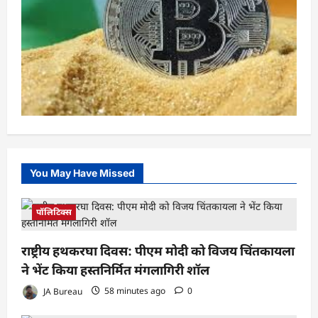
You May Have Missed
पॉलिटिक्स
राष्ट्रीय हथकरघा दिवस: पीएम मोदी को विजय चिंतकायला
ने भेंट किया हस्तनिर्मित मंगलागिरी शॉल
JA Bureau
58 minutes ago
0