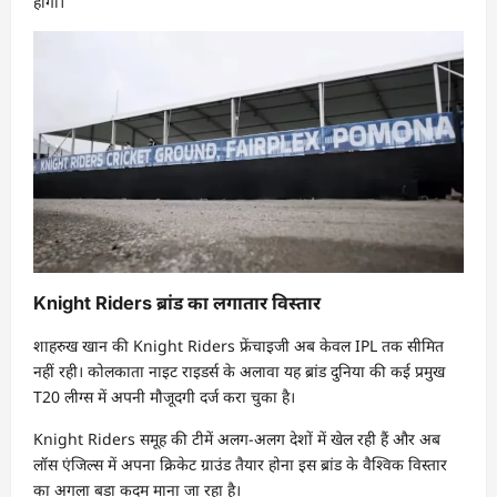
होंगी।
Knight Riders ब्रांड का लगातार विस्तार
शाहरुख खान की Knight Riders फ्रेंचाइजी अब केवल IPL तक सीमित
नहीं रही। कोलकाता नाइट राइडर्स के अलावा यह ब्रांड दुनिया की कई प्रमुख
T20 लीग्स में अपनी मौजूदगी दर्ज करा चुका है।
Knight Riders समूह की टीमें अलग-अलग देशों में खेल रही हैं और अब
लॉस एंजिल्स में अपना क्रिकेट ग्राउंड तैयार होना इस ब्रांड के वैश्विक विस्तार
का अगला बड़ा कदम माना जा रहा है।