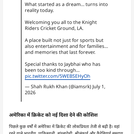
What started as a dream… turns into
reality today.
Welcoming you all to the Knight
Riders Cricket Ground, LA.
A place built not just for sports but
also entertainment and for families…
and memories that last forever.
Special thanks to Jaybhai who has
been too kind through…
pic.twitter.com/5WEBSEHyOh
— Shah Rukh Khan (@iamsrk)
July 1,
2026
अमेरिका में क्रिकेट को नई दिशा देने की कोशिश
पिछले कुछ वर्षों में अमेरिका में क्रिकेट की लोकप्रियता तेजी से बढ़ी है। वहां
रहने वाले भारतीय, पाकिस्तानी, बांग्लादेशी, श्रीलंकाई और कैरेबियाई समुदाय