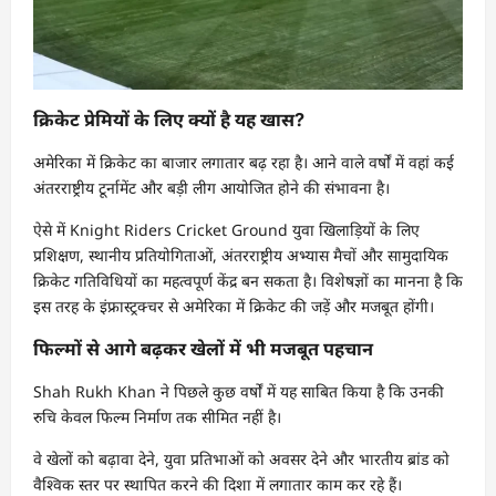
क्रिकेट प्रेमियों के लिए क्यों है यह खास?
अमेरिका में क्रिकेट का बाजार लगातार बढ़ रहा है। आने वाले वर्षों में वहां कई
अंतरराष्ट्रीय टूर्नामेंट और बड़ी लीग आयोजित होने की संभावना है।
ऐसे में Knight Riders Cricket Ground युवा खिलाड़ियों के लिए
प्रशिक्षण, स्थानीय प्रतियोगिताओं, अंतरराष्ट्रीय अभ्यास मैचों और सामुदायिक
क्रिकेट गतिविधियों का महत्वपूर्ण केंद्र बन सकता है। विशेषज्ञों का मानना है कि
इस तरह के इंफ्रास्ट्रक्चर से अमेरिका में क्रिकेट की जड़ें और मजबूत होंगी।
फिल्मों से आगे बढ़कर खेलों में भी मजबूत पहचान
Shah Rukh Khan ने पिछले कुछ वर्षों में यह साबित किया है कि उनकी
रुचि केवल फिल्म निर्माण तक सीमित नहीं है।
वे खेलों को बढ़ावा देने, युवा प्रतिभाओं को अवसर देने और भारतीय ब्रांड को
वैश्विक स्तर पर स्थापित करने की दिशा में लगातार काम कर रहे हैं।