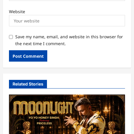
Website
Save my name, email, and website in this browser for
the next time I comment.
Related Stories