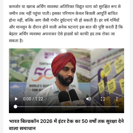
कमजोर या खराब अर्थिंग व्यवस्था अतिरिक्त विद्युत धारा को सुरक्षित रूप से
जमीन तक नहीं पहुंचा पाती। इसका परिणाम केवल बिजली आपूर्ति बाधित
होना नहीं, बल्कि आग जैसी गंभीर दुर्घटनाएं भी हो सकती हैं। हर वर्ष गर्मियों
और मानसून के दौरान होने वाली अनेक घटनाएं इस बात की पुष्टि करती हैं कि
बेहतर अर्थिंग व्यवस्था अपनाकर ऐसे हादसों को काफी हद तक रोका जा
सकता है।
भारत बिल्डकॉन 2026 में इंटर टेक का 50 वर्षों तक सुरक्षा देने
वाला समाधान