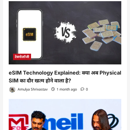
टेक्नोलॉजी
eSIM Technology Explained: क्या अब Physical
SIM का दौर खत्म होने वाला है?
Amulya Shrivastav
1 month ago
0