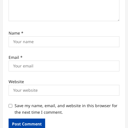
Name
*
Email
*
Website
Save my name, email, and website in this browser for
the next time I comment.