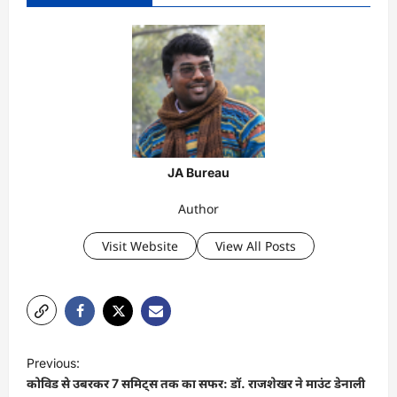
JA Bureau
Author
Visit Website
View All Posts
P
Previous:
o
कोविड से उबरकर 7 समिट्स तक का सफर: डॉ. राजशेखर ने माउंट डेनाली