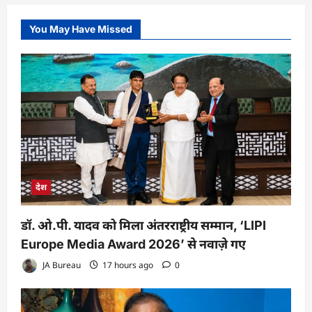
You May Have Missed
देश
डॉ. ओ.पी. यादव को मिला अंतरराष्ट्रीय सम्मान, ‘LIPI
Europe Media Award 2026’ से नवाज़े गए
JA Bureau
17 hours ago
0