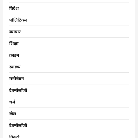
विदेश
पॉलिटिक्स
व्यापार
शिक्षा
क्राइम
स्वास्थ्य
मनोरंजन
टेक्नोलॉजी
धर्म
खेल
टेक्नोलॉजी
क्रिप्टो