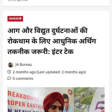
टेक्नोलॉजी
आग और विद्युत दुर्घटनाओं की
रोकथाम के लिए आधुनिक अर्थिंग
तकनीक जरूरी: इंटर टेक
JA Bureau
2 months ago (Last updated: 2 months ago)
0 comments