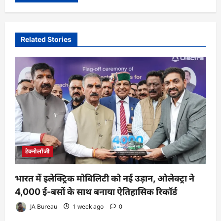
Related Stories
टेक्नोलॉजी
भारत में इलेक्ट्रिक मोबिलिटी को नई उड़ान, ओलेक्ट्रा ने
4,000 ई-बसों के साथ बनाया ऐतिहासिक रिकॉर्ड
JA Bureau
1 week ago
0