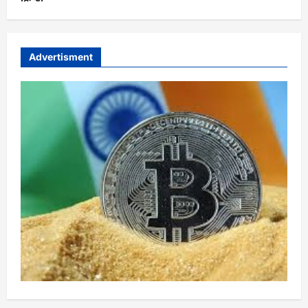
Advertisment