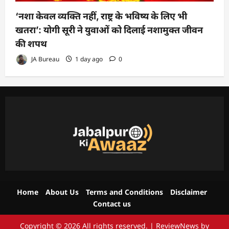
‘नशा केवल व्यक्ति नहीं, राष्ट्र के भविष्य के लिए भी
खतरा’: योगी सूरी ने युवाओं को दिलाई नशामुक्त जीवन
की शपथ
JA Bureau
1 day ago
0
Home
About Us
Terms and Conditions
Disclaimer
Contact us
Copyright © 2026 All rights reserved.
|
ReviewNews
by