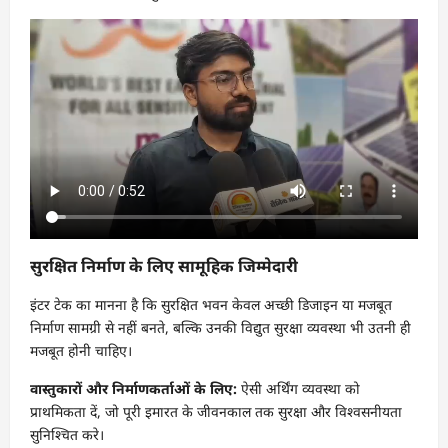
सुरक्षित निर्माण के लिए सामूहिक जिम्मेदारी
इंटर टेक का मानना है कि सुरक्षित भवन केवल अच्छी डिजाइन या मजबूत
निर्माण सामग्री से नहीं बनते, बल्कि उनकी विद्युत सुरक्षा व्यवस्था भी उतनी ही
मजबूत होनी चाहिए।
वास्तुकारों और निर्माणकर्ताओं के लिए:
ऐसी अर्थिंग व्यवस्था को
प्राथमिकता दें, जो पूरी इमारत के जीवनकाल तक सुरक्षा और विश्वसनीयता
सुनिश्चित करे।