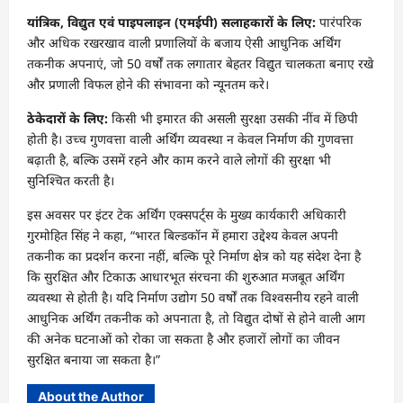
यांत्रिक, विद्युत एवं पाइपलाइन (एमईपी) सलाहकारों के लिए:
पारंपरिक
और अधिक रखरखाव वाली प्रणालियों के बजाय ऐसी आधुनिक अर्थिंग
तकनीक अपनाएं, जो 50 वर्षों तक लगातार बेहतर विद्युत चालकता बनाए रखे
और प्रणाली विफल होने की संभावना को न्यूनतम करे।
ठेकेदारों के लिए:
किसी भी इमारत की असली सुरक्षा उसकी नींव में छिपी
होती है। उच्च गुणवत्ता वाली अर्थिंग व्यवस्था न केवल निर्माण की गुणवत्ता
बढ़ाती है, बल्कि उसमें रहने और काम करने वाले लोगों की सुरक्षा भी
सुनिश्चित करती है।
इस अवसर पर इंटर टेक अर्थिंग एक्सपर्ट्स के मुख्य कार्यकारी अधिकारी
गुरमोहित सिंह ने कहा, “भारत बिल्डकॉन में हमारा उद्देश्य केवल अपनी
तकनीक का प्रदर्शन करना नहीं, बल्कि पूरे निर्माण क्षेत्र को यह संदेश देना है
कि सुरक्षित और टिकाऊ आधारभूत संरचना की शुरुआत मजबूत अर्थिंग
व्यवस्था से होती है। यदि निर्माण उद्योग 50 वर्षों तक विश्वसनीय रहने वाली
आधुनिक अर्थिंग तकनीक को अपनाता है, तो विद्युत दोषों से होने वाली आग
की अनेक घटनाओं को रोका जा सकता है और हजारों लोगों का जीवन
सुरक्षित बनाया जा सकता है।”
About the Author