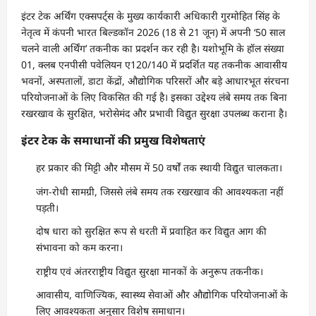
इंटर टेक अर्थिंग एक्सपर्ट्स के मुख्य कार्यकारी अधिकारी गुरमोहित सिंह के
नेतृत्व में कंपनी भारत बिल्डकॉन 2026 (18 से 21 जून) में अपनी ‘50 साल
चलने वाली अर्थिंग’ तकनीक का प्रदर्शन कर रही है। यशोभूमि के हॉल संख्या
01, क्लब एनपीसी पवेलियन ए120/140 में प्रदर्शित यह तकनीक आवासीय
भवनों, अस्पतालों, डाटा केंद्रों, औद्योगिक परिसरों और बड़े आधारभूत संरचना
परियोजनाओं के लिए विकसित की गई है। इसका उद्देश्य लंबे समय तक बिना
रखरखाव के सुरक्षित, भरोसेमंद और प्रभावी विद्युत सुरक्षा उपलब्ध कराना है।
इंटर टेक के समाधानों की प्रमुख विशेषताएं
हर प्रकार की मिट्टी और मौसम में 50 वर्षों तक स्थायी विद्युत चालकता।
जंग-रोधी सामग्री, जिससे लंबे समय तक रखरखाव की आवश्यकता नहीं
पड़ती।
दोष धारा को सुरक्षित रूप से धरती में प्रवाहित कर विद्युत आग की
संभावना को कम करना।
राष्ट्रीय एवं अंतरराष्ट्रीय विद्युत सुरक्षा मानकों के अनुरूप तकनीक।
आवासीय, वाणिज्यिक, स्वास्थ्य सेवाओं और औद्योगिक परियोजनाओं के
लिए आवश्यकता अनुसार विशेष समाधान।