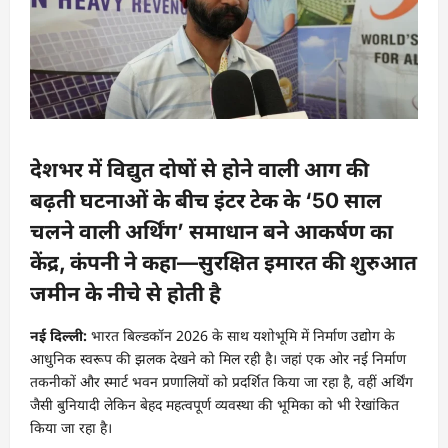
देशभर में विद्युत दोषों से होने वाली आग की
बढ़ती घटनाओं के बीच इंटर टेक के ‘50 साल
चलने वाली अर्थिंग’ समाधान बने आकर्षण का
केंद्र, कंपनी ने कहा—सुरक्षित इमारत की शुरुआत
जमीन के नीचे से होती है
नई दिल्ली:
भारत बिल्डकॉन 2026 के साथ यशोभूमि में निर्माण उद्योग के
आधुनिक स्वरूप की झलक देखने को मिल रही है। जहां एक ओर नई निर्माण
तकनीकों और स्मार्ट भवन प्रणालियों को प्रदर्शित किया जा रहा है, वहीं अर्थिंग
जैसी बुनियादी लेकिन बेहद महत्वपूर्ण व्यवस्था की भूमिका को भी रेखांकित
किया जा रहा है।