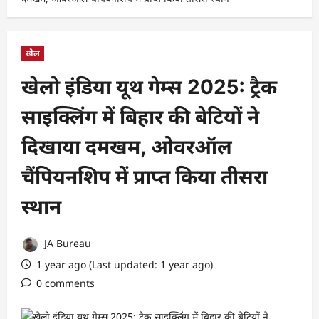
खेल
खेलो इंडिया यूथ गेम्स 2025: ट्रैक
साइक्लिंग में बिहार की बेटियों ने
दिखाया दमखम, ओवरऑल
चैंपियनशिप में प्राप्त किया तीसरा
स्थान
JA Bureau
1 year ago (Last updated: 1 year ago)
0 comments