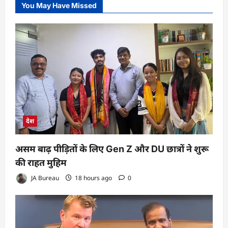
You May Have Missed
देश
असम बाढ़ पीड़ितों के लिए Gen Z और DU छात्रों ने शुरू
की राहत मुहिम
JA Bureau
18 hours ago
0