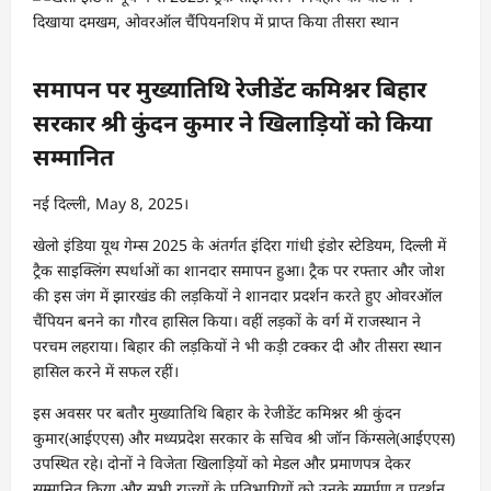
समापन पर मुख्यातिथि रेजीडेंट कमिश्नर बिहार
सरकार श्री कुंदन कुमार ने खिलाड़ियों को किया
सम्मानित
नई दिल्ली, May 8, 2025।
खेलो इंडिया यूथ गेम्स 2025 के अंतर्गत इंदिरा गांधी इंडोर स्टेडियम, दिल्ली में
ट्रैक साइक्लिंग स्पर्धाओं का शानदार समापन हुआ। ट्रैक पर रफ्तार और जोश
की इस जंग में झारखंड की लड़कियों ने शानदार प्रदर्शन करते हुए ओवरऑल
चैंपियन बनने का गौरव हासिल किया। वहीं लड़कों के वर्ग में राजस्थान ने
परचम लहराया। बिहार की लड़कियों ने भी कड़ी टक्कर दी और तीसरा स्थान
हासिल करने में सफल रहीं।
इस अवसर पर बतौर मुख्यातिथि बिहार के रेजीडेंट कमिश्नर श्री कुंदन
कुमार(आईएएस) और मध्यप्रदेश सरकार के सचिव श्री जॉन किंग्सले(आईएएस)
उपस्थित रहे। दोनों ने विजेता खिलाड़ियों को मेडल और प्रमाणपत्र देकर
सम्मानित किया और सभी राज्यों के प्रतिभागियों को उनके समर्पण व प्रदर्शन