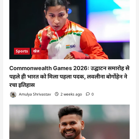
Sports
खेल
Commonwealth Games 2026: उद्घाटन समारोह से
पहले ही भारत को मिला पहला पदक, लवलीना बोर्गोहेन ने
रचा इतिहास
Amulya Shrivastav
2 weeks ago
0