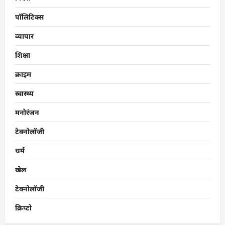
पॉलिटिक्स
व्यापार
शिक्षा
क्राइम
स्वास्थ्य
मनोरंजन
टेक्नोलॉजी
धर्म
खेल
टेक्नोलॉजी
क्रिप्टो