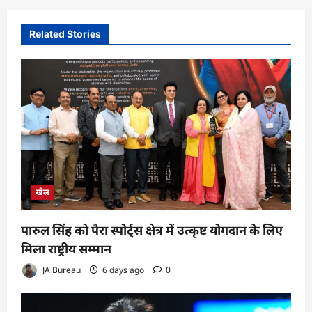
Related Stories
खेल
पारुल सिंह को पैरा स्पोर्ट्स क्षेत्र में उत्कृष्ट योगदान के लिए
मिला राष्ट्रीय सम्मान
JA Bureau
6 days ago
0