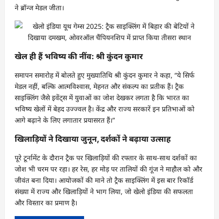
ने ब्रॉन्ज मेडल जीता।
खेल ही हैं भविष्य की नींव: श्री कुंदन कुमार
समापन समारोह में बोलते हुए मुख्यातिथि श्री कुंदन कुमार ने कहा, “ये सिर्फ
मेडल नहीं, बल्कि आत्मविश्वास, मेहनत और संकल्प का प्रतीक हैं। ट्रैक
साइक्लिंग जैसे इवेंट्स में युवाओं का जोश देखकर लगता है कि भारत का
भविष्य खेलों में बेहद उज्ज्वल है। केंद्र और राज्य सरकारें इन प्रतिभाओं को
आगे बढ़ाने के लिए लगातार प्रयासरत हैं।”
खिलाड़ियों ने दिखाया जुनून, दर्शकों ने बढ़ाया उत्साह
पूरे टूर्नामेंट के दौरान ट्रैक पर खिलाड़ियों की रफ्तार के साथ-साथ दर्शकों का
जोश भी चरम पर रहा। हर रेस, हर मोड़ पर तालियों की गूंज ने माहौल को और
जीवंत बना दिया। आयोजकों की माने तो ट्रैक साइक्लिंग में इस बार रिकॉर्ड
संख्या में राज्य और खिलाड़ियों ने भाग लिया, जो खेलो इंडिया की सफलता
और विस्तार का प्रमाण है।