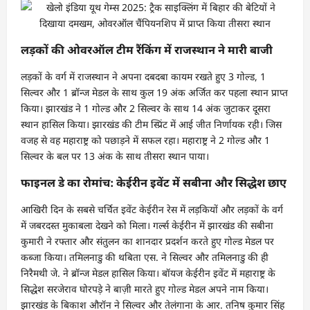
लड़कों की ओवरऑल टीम रैंकिंग में राजस्थान ने मारी बाजी
लड़कों के वर्ग में राजस्थान ने अपना दबदबा कायम रखते हुए 3 गोल्ड, 1
सिल्वर और 1 ब्रॉन्ज मेडल के साथ कुल 19 अंक अर्जित कर पहला स्थान प्राप्त
किया। झारखंड ने 1 गोल्ड और 2 सिल्वर के साथ 14 अंक जुटाकर दूसरा
स्थान हासिल किया। झारखंड की टीम स्प्रिंट में आई जीत निर्णायक रही। जिस
वजह से वह महाराष्ट्र को पछाड़ने में सफल रहा। महाराष्ट्र ने 2 गोल्ड और 1
सिल्वर के बल पर 13 अंक के साथ तीसरा स्थान पाया।
फाइनल डे का रोमांच: केईरीन इवेंट में सबीना और सिद्धेश छाए
आखिरी दिन के सबसे चर्चित इवेंट केईरीन रेस में लड़कियों और लड़कों के वर्ग
में जबरदस्त मुकाबला देखने को मिला। गर्ल्स केईरीन में झारखंड की सबीना
कुमारी ने रफ्तार और संतुलन का शानदार प्रदर्शन करते हुए गोल्ड मेडल पर
कब्जा किया। तमिलनाडु की थबिता एस. ने सिल्वर और तमिलनाडु की ही
निरैमथी जे. ने ब्रॉन्ज मेडल हासिल किया। बॉयज केईरीन इवेंट में महाराष्ट्र के
सिद्धेश सरजेराव घोरपड़े ने बाज़ी मारते हुए गोल्ड मेडल अपने नाम किया।
झारखंड के बिकाश औरॉन ने सिल्वर और तेलंगाना के आर. तनिष कुमार सिंह