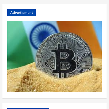
Advertisment