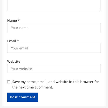
Name
*
Email
*
Website
Save my name, email, and website in this browser for
the next time I comment.