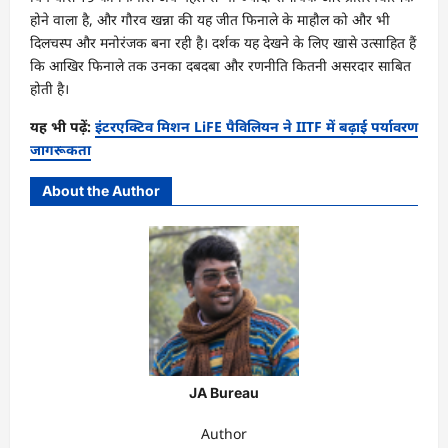
होने वाला है, और गौरव खन्ना की यह जीत फिनाले के माहौल को और भी
दिलचस्प और मनोरंजक बना रही है। दर्शक यह देखने के लिए खासे उत्साहित हैं
कि आखिर फिनाले तक उनका दबदबा और रणनीति कितनी असरदार साबित
होती है।
यह भी पढ़ें:
इंटरएक्टिव मिशन LiFE पैविलियन ने IITF में बढ़ाई पर्यावरण
जागरूकता
About the Author
JA Bureau
Author