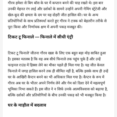
गौरव हमेशा से बिग बॉस के घर में कप्तान बनने की चाह रखते थे। इस बार
उनकी मेहनत रंग लाई और दर्शकों के सामने उन्होंने अपनी गेमिंग स्ट्रेटेजी और
खेल-कूद की क्षमता के दम पर यह दोहरी जीत हासिल की। घर के अन्य
प्रतियोगियों के साथ प्रतिस्पर्धा करते हुए गौरव ने टास्क को बेहतरीन तरीके से
पूरा किया और निर्णायक क्षण में अपनी पकड़ मजबूत की।
टिकट टू फिनाले — फिनाले में सीधी एंट्री
टिकट टू फिनाले’ जीतना गौरव खन्ना के लिए एक बहुत बड़ा मोड़ साबित हुआ
है। इसका मतलब है कि वह अब सीधे फिनाले तक पहुंच चुके हैं और उन्हें
फाइनल राउंड में हिस्सा लेने का मौका पहले ही मिल गया है। यह जीत केवल
फिनाले में जगह हासिल करने तक ही सीमित नहीं है, बल्कि इसके साथ ही उन्हें
घर के आखिरी कैप्टन बनने का भी अधिकार मिल गया है। कैप्टन के रूप में
गौरव अब घर के भीतर अपने निर्णय लेने और गेम को दिशा देने में महत्वपूर्ण
भूमिका निभा सकते हैं। इस जीत ने न सिर्फ उनके आत्मविश्वास को बढ़ाया है,
बल्कि दर्शकों और प्रतियोगियों के बीच उनकी पकड़ को भी मजबूत किया है।
घर के माहौल में बदलाव