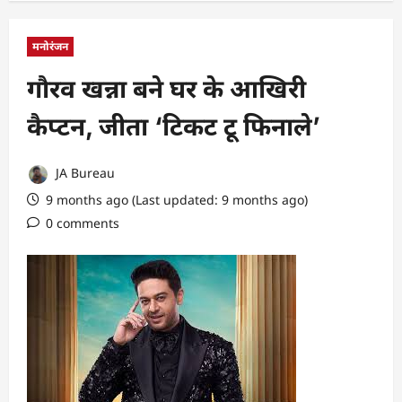
मनोरंजन
गौरव खन्ना बने घर के आखिरी
कैप्टन, जीता ‘टिकट टू फिनाले’
JA Bureau
9 months ago (Last updated: 9 months ago)
0 comments