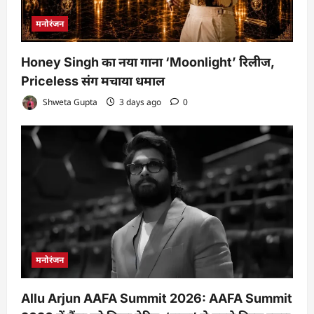
मनोरंजन
Honey Singh का नया गाना ‘Moonlight’ रिलीज,
Priceless संग मचाया धमाल
Shweta Gupta
3 days ago
0
मनोरंजन
Allu Arjun AAFA Summit 2026: AAFA Summit