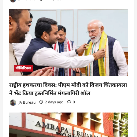
पॉलिटिक्स
राष्ट्रीय हथकरघा दिवस: पीएम मोदी को विजय चिंतकायला
ने भेंट किया हस्तनिर्मित मंगलागिरी शॉल
JA Bureau
2 days ago
0