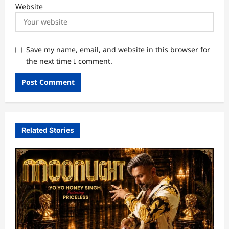
Website
Save my name, email, and website in this browser for
the next time I comment.
Related Stories