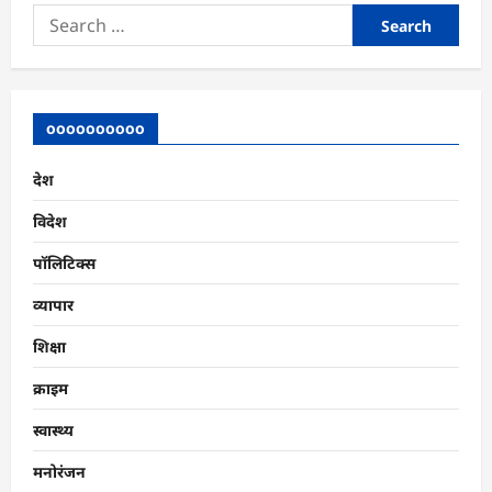
Search
for:
oooooooooo
देश
विदेश
पॉलिटिक्स
व्यापार
शिक्षा
क्राइम
स्वास्थ्य
मनोरंजन