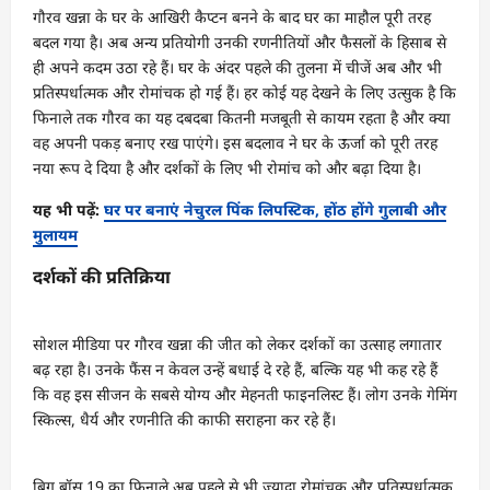
गौरव खन्ना के घर के आखिरी कैप्टन बनने के बाद घर का माहौल पूरी तरह
बदल गया है। अब अन्य प्रतियोगी उनकी रणनीतियों और फैसलों के हिसाब से
ही अपने कदम उठा रहे हैं। घर के अंदर पहले की तुलना में चीजें अब और भी
प्रतिस्पर्धात्मक और रोमांचक हो गई हैं। हर कोई यह देखने के लिए उत्सुक है कि
फिनाले तक गौरव का यह दबदबा कितनी मजबूती से कायम रहता है और क्या
वह अपनी पकड़ बनाए रख पाएंगे। इस बदलाव ने घर के ऊर्जा को पूरी तरह
नया रूप दे दिया है और दर्शकों के लिए भी रोमांच को और बढ़ा दिया है।
यह भी पढ़ें:
घर पर बनाएं नेचुरल पिंक लिपस्टिक, होंठ होंगे गुलाबी और
मुलायम
दर्शकों की प्रतिक्रिया
सोशल मीडिया पर गौरव खन्ना की जीत को लेकर दर्शकों का उत्साह लगातार
बढ़ रहा है। उनके फैंस न केवल उन्हें बधाई दे रहे हैं, बल्कि यह भी कह रहे हैं
कि वह इस सीजन के सबसे योग्य और मेहनती फाइनलिस्ट हैं। लोग उनके गेमिंग
स्किल्स, धैर्य और रणनीति की काफी सराहना कर रहे हैं।
बिग बॉस 19 का फिनाले अब पहले से भी ज्यादा रोमांचक और प्रतिस्पर्धात्मक