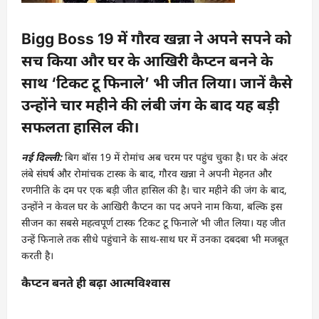
Bigg Boss 19 में गौरव खन्ना ने अपने सपने को
सच किया और घर के आखिरी कैप्टन बनने के
साथ ‘टिकट टू फिनाले’ भी जीत लिया। जानें कैसे
उन्होंने चार महीने की लंबी जंग के बाद यह बड़ी
सफलता हासिल की।
नई दिल्ली:
बिग बॉस 19 में रोमांच अब चरम पर पहुंच चुका है। घर के अंदर
लंबे संघर्ष और रोमांचक टास्क के बाद, गौरव खन्ना ने अपनी मेहनत और
रणनीति के दम पर एक बड़ी जीत हासिल की है। चार महीने की जंग के बाद,
उन्होंने न केवल घर के आखिरी कैप्टन का पद अपने नाम किया, बल्कि इस
सीजन का सबसे महत्वपूर्ण टास्क ‘टिकट टू फिनाले’ भी जीत लिया। यह जीत
उन्हें फिनाले तक सीधे पहुंचाने के साथ-साथ घर में उनका दबदबा भी मजबूत
करती है।
कैप्टन बनते ही बढ़ा आत्मविश्वास