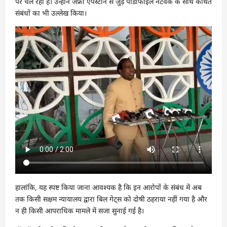
पर चल रही है। उन्होंने जेफ्री एपस्टीन से जुड़े पीडोफाइल नेटवर्क के साथ कथित
संबंधों का भी उल्लेख किया।
हालांकि, यह स्पष्ट किया जाना आवश्यक है कि इन आरोपों के संबंध में अब
तक किसी सक्षम न्यायालय द्वारा बिल गेट्स को दोषी ठहराया नहीं गया है और
न ही किसी आपराधिक मामले में सजा सुनाई गई है।