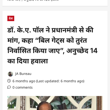
देश
डॉ. के.ए. पॉल ने प्रधानमंत्री से की
मांग, कहा “बिल गेट्स को तुरंत
निर्वासित किया जाए”, अनुच्छेद 14
का दिया हवाला
JA Bureau
6 months ago (Last updated: 6 months ago)
0 comments