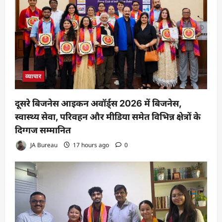
व्यापार
दूसरे बिजनेस आइकन अवॉर्ड्स 2026 में बिजनेस,
स्वास्थ्य सेवा, परिवहन और मीडिया समेत विभिन्न क्षेत्रों के
दिग्गज सम्मानित
JA Bureau
17 hours ago
0