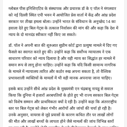
ग्लोबल पीस इनिशिएटिव के संस्थापक और प्रचारक डॉ के ए पॉल ने मंगलवार
को नई दिल्ली स्थित एपी भवन में आयोजित प्रेस वार्ता में केंद्र और आंध्र प्रदेश
सरकार पर तीखा हमला बोला। उन्होंने भारत के संविधान के अनुच्छेद 14 का
हवाला देते हुए बिल गेट्स के तत्काल निर्वासन की मांग की और कहा कि देश में
न्याय के दो मानदंड स्वीकार नहीं किए जा सकते।
डॉ. पॉल ने अपनी बात की शुरुआत सुप्रीम कोर्ट द्वारा प्रत्युषा मामले में दिए गए
फैसले का स्वागत करते हुए की। उन्होंने कहा कि सर्वोच्च न्यायालय ने एक
साधारण परिवार को न्याय दिलाया है और यही न्याय का सिद्धांत हर मामले में
समान रूप से लागू होना चाहिए। उन्होंने कहा कि यदि किसी सामान्य नागरिक
के मामले में न्यायालय त्वरित और कठोर रुख अपना सकता है, तो वैश्विक
प्रभावशाली व्यक्तियों के मामलों में भी वही मानक अपनाया जाना चाहिए।
इसके बाद उन्होंने सीधे आंध्र प्रदेश के मुख्यमंत्री एन चंद्रबाबू नायडू से सवाल
किया कि दुनिया में हजारों अरबपतियों के होते हुए भी राज्य सरकार बिल गेट्स
को विशेष सम्मान और प्राथमिकता क्यों दे रही है। उन्होंने कहा कि अंतरराष्ट्रीय
स्तर पर बिल गेट्स को लेकर गंभीर आरोपों और जांचों की चर्चा हो रही है।
उनके अनुसार, वायरस से जुड़े प्रयासों के कारण कथित तौर पर लाखों लोगों
की मौत और लाखों बच्चों के लापता होने जैसे मामलों की जांच विभिन्न स्तरों