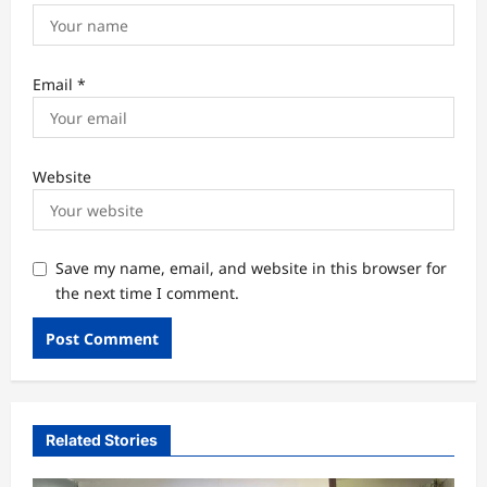
Email
*
Website
Save my name, email, and website in this browser for
the next time I comment.
Related Stories