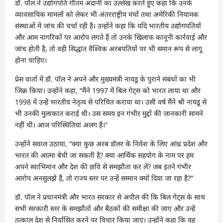
डॉ. पॉल ने उद्योगपति गौतम अदानी का उल्लेख करते हुए कहा कि उनके
व्यावसायिक मामलों को लेकर भी अंतरराष्ट्रीय मंचों तथा अमेरिकी नियामक
संस्थाओं में जांच की चर्चा रही है। उन्होंने कहा कि यदि भारतीय उद्योगपतियों
और आम नागरिकों पर आरोप लगते हैं तो उनके खिलाफ कानूनी कार्रवाई और
जांच होती है, तो वही सिद्धांत वैश्विक अरबपतियों पर भी समान रूप से लागू
होना चाहिए।
प्रेस वार्ता में डॉ. पॉल ने अपने और मुख्यमंत्री नायडू के पुराने संबंधों का भी
जिक्र किया। उन्होंने कहा, “मैंने 1997 में बिल गेट्स को भारत लाया था और
1998 में उन्हें भारतीय नेतृत्व से परिचित कराया था। उसी वर्ष मैंने श्री नायडू से
भी उनकी मुलाकात कराई थी। उस समय इन गंभीर मुद्दों की जानकारी सामने
नहीं थी। आज परिस्थितियां अलग हैं।”
उन्होंने सवाल उठाया, “क्या कुछ अरब डॉलर के निवेश के लिए आंध्र प्रदेश और
भारत की आत्मा बेची जा सकती है? क्या आर्थिक सहयोग के नाम पर हम
अपने स्वाभिमान और देश की छवि से समझौता कर लें? जब इतने गंभीर
आरोप अनसुलझे हैं, तो राज्य स्तर पर उन्हें सम्मान क्यों दिया जा रहा है?”
डॉ. पॉल ने प्रधानमंत्री और भारत सरकार से अपील की कि बिल गेट्स के साथ
सभी सरकारी स्तर के समझौतों और बैठकों की समीक्षा की जाए और उन्हें
तत्काल देश से निर्वासित करने पर विचार किया जाए। उन्होंने कहा कि यह