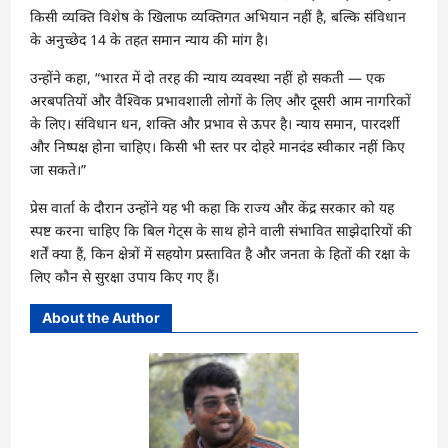
किसी व्यक्ति विशेष के खिलाफ व्यक्तिगत अभियान नहीं है, बल्कि संविधान
के अनुच्छेद 14 के तहत समान न्याय की मांग है।
उन्होंने कहा, “भारत में दो तरह की न्याय व्यवस्था नहीं हो सकती — एक
अरबपतियों और वैश्विक प्रभावशाली लोगों के लिए और दूसरी आम नागरिकों
के लिए। संविधान धन, शक्ति और प्रभाव से ऊपर है। न्याय समान, पारदर्शी
और निष्पक्ष होना चाहिए। किसी भी स्तर पर दोहरे मानदंड स्वीकार नहीं किए
जा सकते।”
प्रेस वार्ता के दौरान उन्होंने यह भी कहा कि राज्य और केंद्र सरकार को यह
स्पष्ट करना चाहिए कि बिल गेट्स के साथ होने वाली संभावित साझेदारियों की
शर्तें क्या हैं, किन क्षेत्रों में सहयोग प्रस्तावित है और जनता के हितों की रक्षा के
लिए कौन से सुरक्षा उपाय किए गए हैं।
About the Author