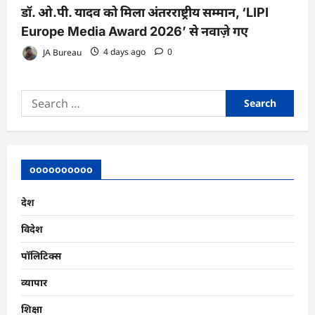
डॉ. ओ.पी. यादव को मिला अंतरराष्ट्रीय सम्मान, ‘LIPI
Europe Media Award 2026’ से नवाज़े गए
JA Bureau
4 days ago
0
Search
for:
oooooooooo
देश
विदेश
पॉलिटिक्स
व्यापार
शिक्षा