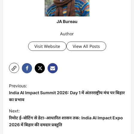
JA Bureau
Author
Visit Website
View All Posts
P
Previous:
o
India AI Impact Summit 2026: Day 1 में अंतरराष्ट्रीय मंच पर बिहार
s
का प्रभाव
t
Next:
रिमोट ई-वोटिंग से डेटा-आधारित शासन तक: India AI Impact Expo
n
2026 में बिहार की दमदार प्रस्तुति
a