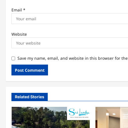
Email
*
Website
Save my name, email, and website in this browser for th
Related Stories