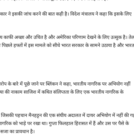
कार ने इसकी जांच करने की बात कही है। विदेश मंत्रालय ने कहा कि इसके लिए
्णय काफी अच्छा और उचित है और अमेरिका परिणाम देखने के लिए उत्सुक है। ते
 ने पिछले हफ्तों में इस मामले को सीधे भारत सरकार के सामने उठाया है और भार
ोप के बारे में पूछे जाने पर ब्लिंकन ने कहा, भारतीय नागरिक पर अभियोग नहीं
ू की हत्या की नाकाम साजिश में कथित संलिप्तता के लिए एक भारतीय नागरिक के
, जिसकी पहचान मैनहट्टन की एक संघीय अदालत में दायर अभियोग में नहीं की ग
गरिक को भाड़े पर रखा था। गुप्ता फिलहाल हिरासत में हैं और उस पर पैसे के
जा का प्रावधान है।