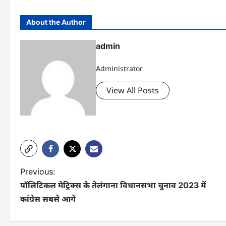
About the Author
admin
Administrator
View All Posts
P
Previous:
पॉलिटिकल मेट्रिक्स के तेलंगाना विधानसभा चुनाव 2023 में
o
कांग्रेस सबसे आगे
s