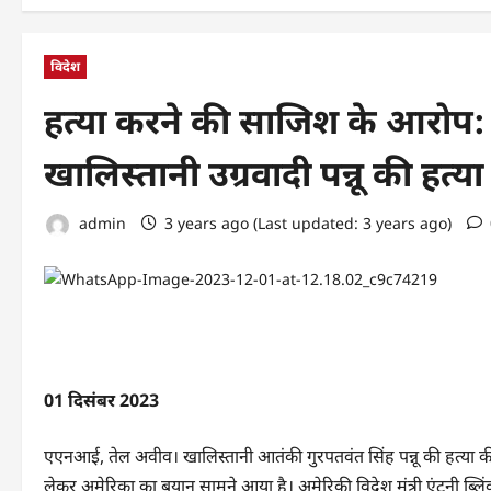
विदेश
हत्या करने की साजिश के आरोप: वि
खालिस्तानी उग्रवादी पन्नू की हत्य
admin
3 years ago (Last updated: 3 years ago)
01 दिसंबर 2023
एएनआई, तेल अवीव। खालिस्तानी आतंकी गुरपतवंत सिंह पन्नू की हत्या 
लेकर अमेरिका का बयान सामने आया है। अमेरिकी विदेश मंत्री एंटनी ब्लि