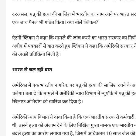
दरअसल, पन्नू की हत्या की साजिश में भारतीय का नाम आने पर भारत सर
एक जांच पैनल भी गठित किया। क्या बोले ब्लिंकन?
एंटनी ब्लिंकन ने कहा कि मामले की जांच करने का भारत सरकार का निर
अवीव में पत्रकारों से बात करते हुए ब्लिंकन ने कहा कि अमेरिकी सरकार
की अच्छी प्रतिक्रिया मिली है।
भारत से चल रही बात
अमेरिका में एक भारतीय नागरिक पर पन्नू की हत्या की साजिश रचने के आर
चलेगा। बता दें कि मामले में अमेरिकी न्याय विभाग ने न्यूयॉर्क में पन्न
खिलाफ अभियोग को खारिज कर दिया है।
अमेरिकी न्याय विभाग ने दावा किया है कि एक भारतीय सरकारी कर्मचारी
थी, उसने हत्या को अंजाम देने के लिए निखिल गुप्ता नामक एक भारतीय ना
बदले हत्या का आरोप लगाया गया है, जिसमें अधिकतम 10 साल जेल की स