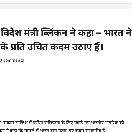
देश मंत्री ब्लिंकन ने कहा – भारत ने
ा के प्रति उचित कदम उठाए हैं।
0 comments
की नाकाम साजिश में कथित संलिप्तता के लिए पकड़े गए भारतीय नागरिक को
ंकन ने कहा कि मामले में भारत द्वारा उठाए गए कदम सराहनीय हैं।