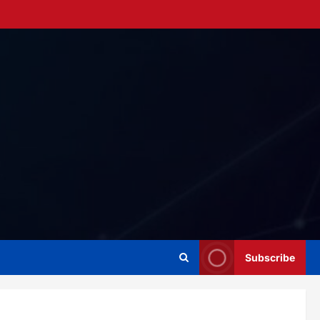
Subscribe