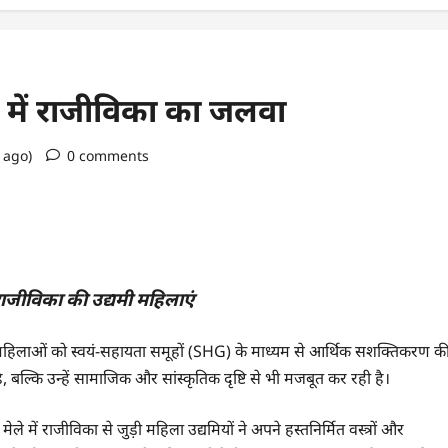
स में राजीविका का जलवा
r ago)
0 comments
ाजीविका की उद्यमी महिलाएं
ों महिलाओं को स्वयं-सहायता समूहों (SHG) के माध्यम से आर्थिक सशक्तिकरण क
बल्कि उन्हें सामाजिक और सांस्कृतिक दृष्टि से भी मजबूत कर रही है।
 में राजीविका से जुड़ी महिला उद्यमियों ने अपने हस्तनिर्मित वस्त्रों और