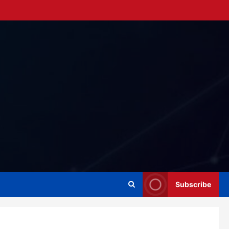
Subscribe