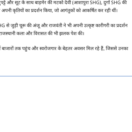
, दुपट्टे और सूट के साथ बाड़मेर की मटको देवी (आशापुरा SHG), दुर्गा SHG की
अपनी कृतियों का प्रदर्शन किया, जो आगंतुकों को आकर्षित कर रही थीं।
जुड़ी चूरू की अंजू और राजवंती ने भी अपनी उत्कृष्ट कारीगरी का प्रदर्शन
ल्कि राजस्थानी कला और विरासत की भी झलक पेश की।
्धी बाजारों तक पहुंच और स्वरोजगार के बेहतर अवसर मिल रहे हैं, जिससे उनका