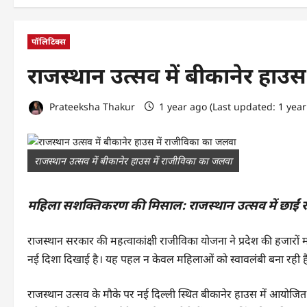
पॉलिटिक्स
राजस्थान उत्सव में बीकानेर हाउ
Prateeksha Thakur
1 year ago (Last updated: 1 yea
राजस्थान उत्सव में बीकानेर हाउस में राजीविका का जलवा
महिला सशक्तिकरण की मिसाल: राजस्थान उत्सव में छाईं र
राजस्थान सरकार की महत्वाकांक्षी राजीविका योजना ने प्रदेश की हजार
नई दिशा दिखाई है। यह पहल न केवल महिलाओं को स्वावलंबी बना रही है, 
राजस्थान उत्सव के मौके पर नई दिल्ली स्थित बीकानेर हाउस में आयोजित मेले