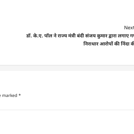
Next
डॉ. के.ए. पॉल ने राज्य मंत्री बंदी संजय कुमार द्वारा लगाए 
निराधार आरोपों की निंदा 
re marked
*