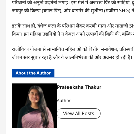
परिधानों की अनूठी प्रदर्शनी लगाई। इस मेले में अजरख प्रिंट की साड़ियां
जयपुर की किरण (बगरू प्रिंट), और बाड़मेर की सुशीला (मजीसा SHG) ने 
इसके साथ ही, बंधेज कला के परिधान लेकर करणी माता और माताजी SHG से 
किया। इन महिला उद्यमियों ने न केवल अपने उत्पादों की बिक्री की, ब
राजीविका योजना से लाभान्वित महिलाओं को वित्तीय समावेशन, प्रतिस्पर
जीवन स्तर सुधार रहा है और वे आत्मनिर्भरता की ओर अग्रसर हो रही हैं।
About the Author
Prateeksha Thakur
Author
View All Posts