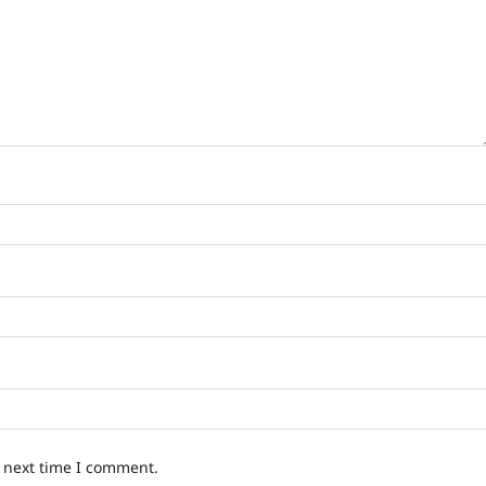
e next time I comment.