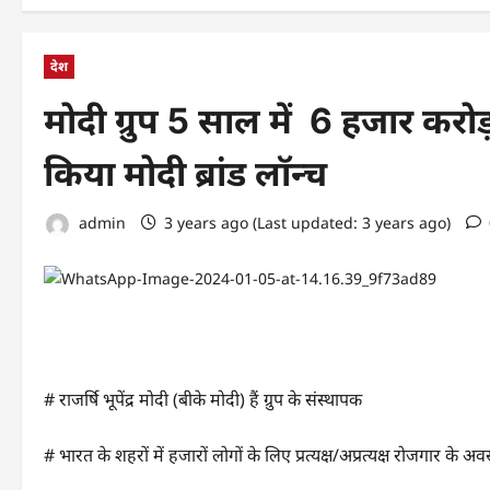
देश
मोदी ग्रुप 5 साल में 6 हजार करोड
किया मोदी ब्रांड लॉन्च
admin
3 years ago (Last updated: 3 years ago)
# राजर्षि भूपेंद्र मोदी (बीके मोदी) हैं ग्रुप के संस्थापक
# भारत के शहरों में हजारों लोगों के लिए प्रत्यक्ष/अप्रत्यक्ष रोजगार के अवस