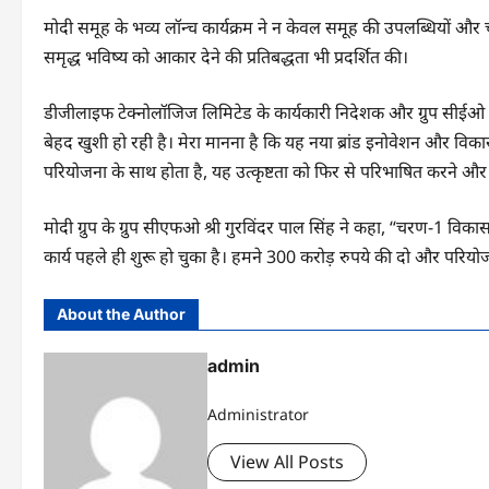
मोदी समूह के भव्य लॉन्च कार्यक्रम ने न केवल समूह की उपलब्धियों और
समृद्ध भविष्य को आकार देने की प्रतिबद्धता भी प्रदर्शित की।
डीजीलाइफ टेक्नोलॉजिज लिमिटेड के कार्यकारी निदेशक और ग्रुप सीईओ श्री
बेहद खुशी हो रही है। मेरा मानना है कि यह नया ब्रांड इनोवेशन और विक
परियोजना के साथ होता है, यह उत्कृष्टता को फिर से परिभाषित करने और 
मोदी ग्रुप के ग्रुप सीएफओ श्री गुरविंदर पाल सिंह ने कहा, “चरण-1 विक
कार्य पहले ही शुरू हो चुका है। हमने 300 करोड़ रुपये की दो और परि
About the Author
admin
Administrator
View All Posts