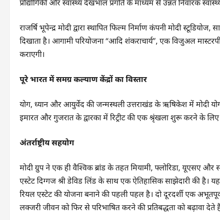
प्रौद्योगिकी और स्वास्थ्य देखभाल प्रगति के माध्यम से उन्नत निवारक स्वास्
राजर्षि भूपेन्द्र मोदी द्वारा स्थापित फिल्म निर्माण कंपनी मोदी स्टूडियो
दिखाता है। आगामी परियोजना “आदि शंकराचार्य”, एक विजुअल मास्टरपीस ह
कराएगी।
पूरे भारत में समग्र कल्याण केंद्रों का विस्तार
योग, ध्यान और आयुर्वेद की जन्मस्थली उत्तराखंड के ऋषिकेश में मोदी योग
इमारत और गुजरात के द्वारका में रिट्रीट की एक श्रृंखला शुरू करने के लिए 
अंतर्राष्ट्रीय सहयोग
मोदी ग्रुप ने एक ही वैश्विक ब्रांड के तहत मियामी, फ्लोरिडा, यूएसए 
एस्टेट दिग्गज श्री डेविड लिंड के साथ एक ऐतिहासिक साझेदारी की है। यह 
रियल एस्टेट की योजना बनाने की पहली पहल है। दो दूरदर्शी एक अभूतपूर्
लक्जरी जीवन को फिर से परिभाषित करने की प्रतिबद्धता को बढ़ावा देते है