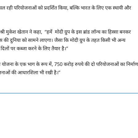
 चल रही परियोजनाओं को प्रदर्शित किया, बल्कि भारत के लिए एक स्थायी और
 मुकेश खेतान ने कहा, “हमें मोदी ग्रुप के इस ब्रांड लॉन्च का हिस्सा बनकर
ास की दुनिया को सामने लाएगा। जैसा कि मोदी ग्रुप के तहत किसी भी अन्य
दिलों पर कब्जा करने के लिए तैयार है।”
ास योजना के एक भाग के रूप में, 750 करोड़ रुपये की दो परियोजनाओं का निर्मा
योजनाओं की आधारशिला भी रखी है।”