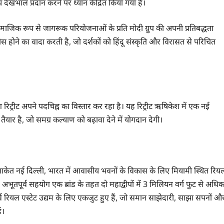
थ्य देखभाल प्रदान करने पर ध्यान केंद्रित किया गया है।
ज, सामाजिक रूप से जागरूक परियोजनाओं के प्रति मोदी ग्रुप की अपनी प्रतिबद्धता
ोने का वादा करती है, जो दर्शकों को हिंदू संस्कृति और विरासत से परिचित
 रिट्रीट अपने पदचिह्न का विस्तार कर रहा है। यह रिट्रीट ऋषिकेश में एक नई
तैयार है, जो समग्र कल्याण को बढ़ावा देने में योगदान देगी।
और साकेत नई दिल्ली, भारत में आवासीय भवनों के विकास के लिए मियामी स्थित रिय
अभूतपूर्व सहयोग एक ब्रांड के तहत दो महाद्वीपों में 3 मिलियन वर्ग फुट से अधि
व रियल एस्टेट उद्यम के लिए एकजुट हुए हैं, जो समान साझेदारी, साझा सपनों औ
ं।