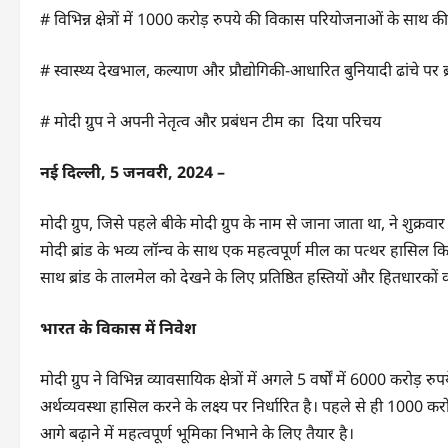
# विभिन्न क्षेत्रों में 1000 करोड़ रुपये की विकास परियोजनाओं के साथ 
# स्वास्थ्य देखभाल, कल्याण और प्रौद्योगिकी-आधारित बुनियादी ढांचे पर 
# मोदी ग्रुप ने अपनी नेतृत्व और प्रबंधन टीम का दिया परिचय
नई दिल्ली, 5 जनवरी, 2024 –
मोदी ग्रुप, जिसे पहले बीके मोदी ग्रुप के नाम से जाना जाता था, ने शुक
मोदी ब्रांड के भव्य लॉन्च के साथ एक महत्वपूर्ण मील का पत्थर हासिल किया। 
साथ ब्रांड के तालमेल को देखने के लिए प्रतिष्ठित हस्तियों और हितधारको
भारत के विकास में निवेश
मोदी ग्रुप ने विभिन्न व्यावसायिक क्षेत्रों में अगले 5 वर्षों में 6000 करो
अर्थव्यवस्था हासिल करने के लक्ष्य पर निर्धारित है। पहले से ही 1000 क
आगे बढ़ाने में महत्वपूर्ण भूमिका निभाने के लिए तैयार है।