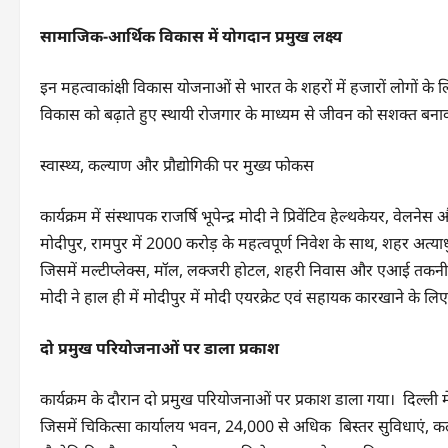
सामाजिक-आर्थिक विकास में योगदान प्रमुख लक्ष्य
इन महत्वाकांक्षी विकास योजनाओं से भारत के शहरों में हजारों लोगों के लिए 
विकास को बढ़ाते हुए स्थायी रोजगार के माध्यम से जीवन को सशक्त बनाकर
स्वास्थ्य, कल्याण और प्रौद्योगिकी पर मुख्य फोकस
कार्यक्रम में संस्थापक राजर्षि भूपेन्द्र मोदी ने प्रिवेंटिव हेल्थकेयर, वेलन
मोदीपुर, रामपुर में 2000 करोड़ के महत्वपूर्ण निवेश के साथ, शहर अत्या
जिसमें मल्टीप्लेक्स, मॉल, लक्जरी होटल, शहरी निवास और एआई तकनीकी पर
मोदी ने हाल ही में मोदीपुर में मोदी एयरक्रेट एवं सहायक कारखाने के
दो प्रमुख परियोजनाओं पर डाला प्रकाश
कार्यक्रम के दौरान दो प्रमुख परियोजनाओं पर प्रकाश डाला गया। दिल्ली में
जिसमें चिकित्सा कार्यालय भवन, 24,000 से अधिक बिस्तर सुविधाएं, कल