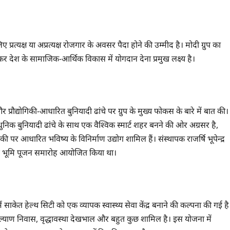
प्रत्यक्ष या अप्रत्यक्ष रोजगार के अवसर पैदा होने की उम्मीद है। मोदी ग्रुप का
 देश के सामाजिक-आर्थिक विकास में योगदान देना प्रमुख लक्ष्य है।
ेस और प्रौद्योगिकी-आधारित बुनियादी ढांचे पर ग्रुप के मुख्य फोकस के बारे में बात की।
धुनिक बुनियादी ढांचे के साथ एक वैश्विक स्मार्ट शहर बनने की ओर अग्रसर है,
 आधारित भविष्य के विनिर्माण उद्योग शामिल हैं। संस्थापक राजर्षि भूपेन्द्र
 लिए भूमि पूजन समारोह आयोजित किया था।
 साकेत हेल्थ सिटी को एक व्यापक स्वास्थ्य सेवा केंद्र बनाने की कल्पना की गई है
्याण निवास, वृद्धावस्था देखभाल और बहुत कुछ शामिल है। इस योजना में