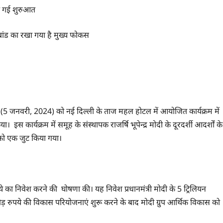
की गई शुरुआत
ब्रांड का रखा गया है मुख्य फोकस
्रवार (5 जनवरी, 2024) को नई दिल्ली के ताज महल होटल में आयोजित कार्यक्रम में
इस कार्यक्रम में समूह के संस्थापक राजर्षि भूपेन्द्र मोदी के दूरदर्शी आदर्शों के
ं को एक जुट किया गया।
ड़ रुपये का निवेश करने की घोषणा की। यह निवेश प्रधानमंत्री मोदी के 5 ट्रिलियन
रोड़ रुपये की विकास परियोजनाएं शुरू करने के बाद मोदी ग्रुप आर्थिक विकास को