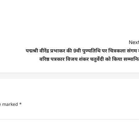
Next
पद्मश्री वीरेंद्र प्रभाकर की 9वी पुण्यतिथि पर चित्रकला संगम 
वरिष्ठ पत्रकार विजय शंकर चतुर्वेदी को किया सम्मान
re marked
*