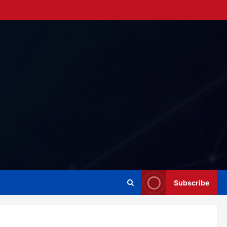
Subscribe