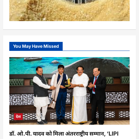
You May Have Missed
देश
डॉ. ओ.पी. यादव को मिला अंतरराष्ट्रीय सम्मान, ‘LIPI