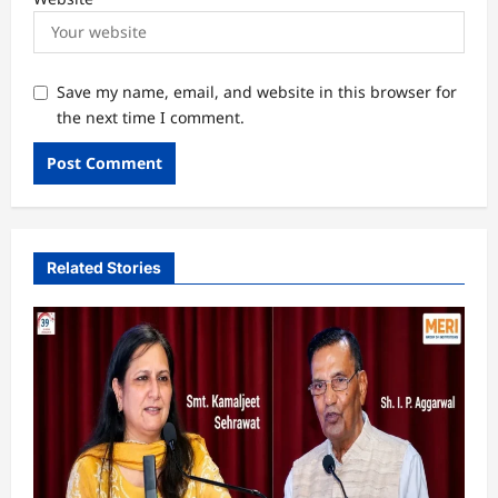
Save my name, email, and website in this browser for
the next time I comment.
Related Stories