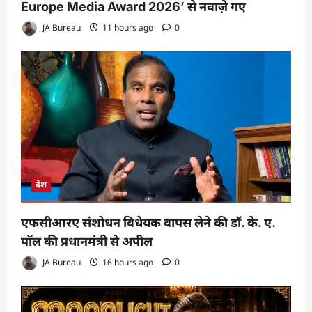
Europe Media Award 2026’ से नवाज़े गए
JA Bureau
11 hours ago
0
देश
एफसीआरए संशोधन विधेयक वापस लेने की डॉ. के. ए.
पॉल की प्रधानमंत्री से अपील
JA Bureau
16 hours ago
0