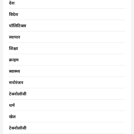
देश
विदेश
पॉलिटिक्स
व्यापार
शिक्षा
क्राइम
स्वास्थ्य
मनोरंजन
टेक्नोलॉजी
धर्म
खेल
टेक्नोलॉजी