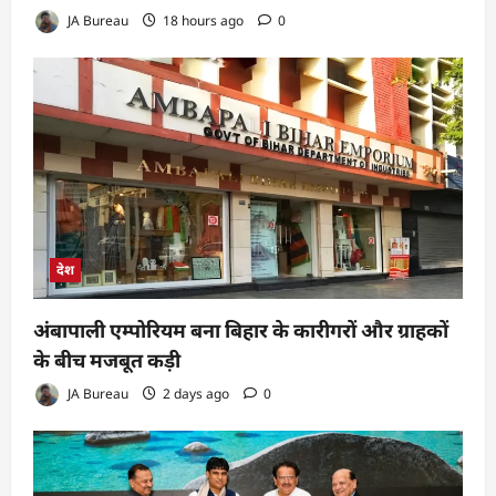
JA Bureau
18 hours ago
0
देश
अंबापाली एम्पोरियम बना बिहार के कारीगरों और ग्राहकों
के बीच मजबूत कड़ी
JA Bureau
2 days ago
0