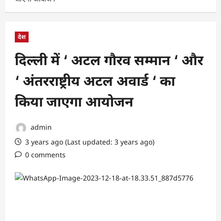
देश
दिल्ली में ‘ अटल गौरव सम्मान ‘ और
‘ अंतरराष्ट्रीय अटल अवार्ड ‘ का
किया जाएगा आयोजन
admin
3 years ago (Last updated: 3 years ago)
0 comments