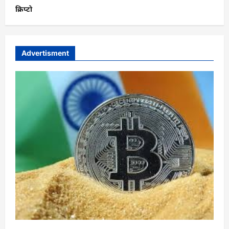
क्रिप्टो
Advertisment