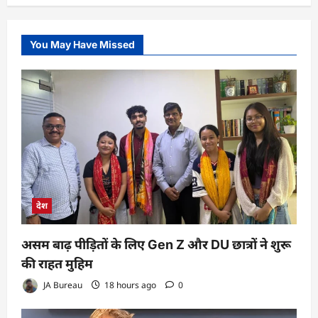
You May Have Missed
देश
असम बाढ़ पीड़ितों के लिए Gen Z और DU छात्रों ने शुरू
की राहत मुहिम
JA Bureau
18 hours ago
0