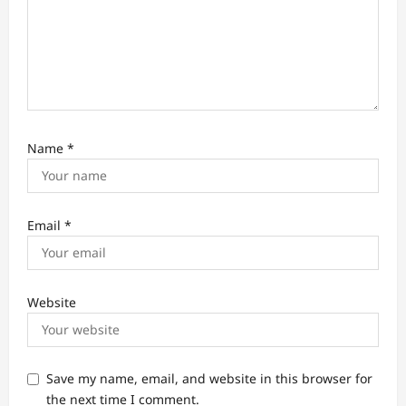
Name
*
Email
*
Website
Save my name, email, and website in this browser for
the next time I comment.