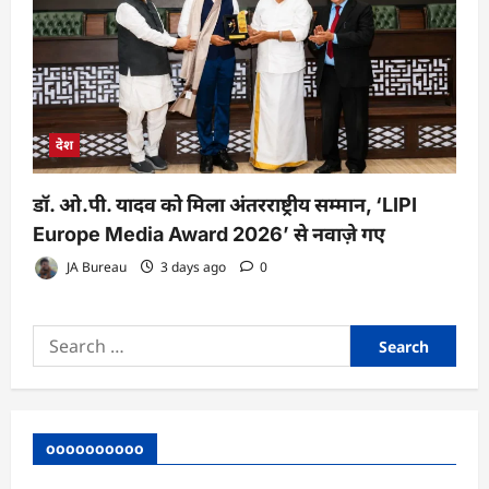
देश
डॉ. ओ.पी. यादव को मिला अंतरराष्ट्रीय सम्मान, ‘LIPI
Europe Media Award 2026’ से नवाज़े गए
JA Bureau
3 days ago
0
Search
for:
oooooooooo