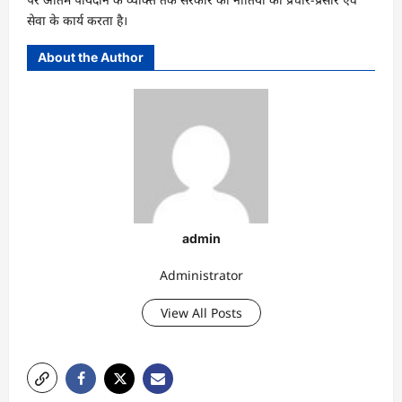
सेवा के कार्य करता है।
About the Author
admin
Administrator
View All Posts