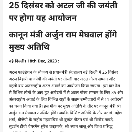
25 दिसंबर को अटल जी की जयंती
पर होगा यह आयोजन
कानून मंत्री अर्जुन राम मेघवाल होंगे
मुख्य अतिथि
नई दिल्ली। 18th Dec, 2023 :
अटल फाउंडेशन के सौजन्य से प्रधानमंत्री संग्रहालय नई दिल्ली में 25 दिसंबर
अटल बिहारी वाजपेयी की जयंती पर तीसरी बार अटल गौरव सम्मान और
पहली बार अंतरराष्ट्रीय अटल अवार्ड का आयोजन किया जाएगा। इस बार देश
से विभिन्न लोगों के आए हुए आवेदनों में से अटल गौरव सम्मान के लिए 35 और
अंतरराष्ट्रीय अवार्ड के लिए विभिन्न राष्ट्रों के सक्षम उम्मीदवारों में से 11 आवेदनों
का चयन किया गया है। इस मौके पर मुख्य अतिथि के तौर पर कानून मंत्री श्री
अर्जुन राम मेघवाल उपस्थित होंगे। जबकि विशिष्ट अतिथि के तौर पर डॉ. महेश
शर्मा, बीजेपी के राष्ट्रीय महासचिव श्री दुष्यंत गौतम एवं श्री विनोद तावडे,
सुदर्शन टीवी चेयरमैन सुरेश चव्हाणके, श्री श्याम जाजू और विश्व प्रसिद्ध