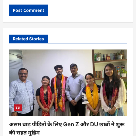
Related Stories
देश
असम बाढ़ पीड़ितों के लिए Gen Z और DU छात्रों ने शुरू
की राहत मुहिम