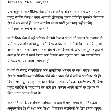
14th Feb, 2024 , Haryana:
एक अनुभवी राजनीतिक नेता और सामाजिक और व्यावसायिक क्षेत्रों में एक
प्रमुख व्यक्ति कैलाश भगत आगामी लोकसभा चुनाव प्रतिष्ठित कुरुक्षेत्र निर्वाचन
क्षेत्र से लड़ सकते हैं, अगर भारतीय जनता पार्टी (भाजपा) उन्हें एनडीए
उम्मीदवार के रूप में पेश करती है।
सार्वजनिक सेवा से जुड़े परिवार में जन्मे कैलाश भगत को समाज के कल्याण के
प्रति समर्पण और प्रतिबद्धता की विरासत विरासत में मिली है। उनके पिता, श्री
अमरनाथ भगत जी, राजनीतिक क्षेत्र में एक दिग्गज थे, उन्होंने इम्प्रूवमेंट ट्रस्ट के
अध्यक्ष के रूप में कार्य किया और विधान सभा चुनाव लड़ा, और राजनीतिक
परिदृश्य पर एक अमिट छाप छोड़ी।
दशकों के समृद्ध राजनीतिक और सामाजिक अनुभव के साथ, कैलाश भगत
क्षेत्र के सामाजिक-राजनीतिक ढांचे को आकार देने में सक्रिय भागीदार रहे हैं।
विधानसभा चुनाव लड़ने से लेकर इंडियन नेशनल लोकदल (आईएनएलडी) जैसी
प्रमुख पार्टियों में प्रमुख पदों पर रहने तक, उन्होंने अपने घटकों के उत्थान के
लिए अथक प्रयास किया है।
राजनीति से परे, सामाजिक सरोकारों के प्रति कैलाश भगत की प्रतिबद्धता
अनुकरणीय है। गौ रक्षा और शिक्षा, विशेषकर लड़कियों के लिए उनका जुनून,