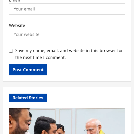
Website
Save my name, email, and website in this browser for
the next time I comment.
Related Stories