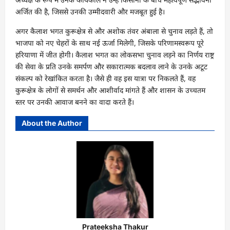
अर्जित की है, जिससे उनकी उम्मीदवारी और मजबूत हुई है।
अगर कैलाश भगत कुरूक्षेत्र से और अशोक तंवर अंबाला से चुनाव लड़ते हैं, तो
भाजपा को नए चेहरों के साथ नई ऊर्जा मिलेगी, जिसके परिणामस्वरूप पूरे
हरियाणा में जीत होगी। कैलाश भगत का लोकसभा चुनाव लड़ने का निर्णय राष्ट्र
की सेवा के प्रति उनके समर्पण और सकारात्मक बदलाव लाने के उनके अटूट
संकल्प को रेखांकित करता है। जैसे ही वह इस यात्रा पर निकलते हैं, वह
कुरूक्षेत्र के लोगों से समर्थन और आशीर्वाद मांगते हैं और शासन के उच्चतम
स्तर पर उनकी आवाज बनने का वादा करते हैं।
About the Author
Prateeksha Thakur