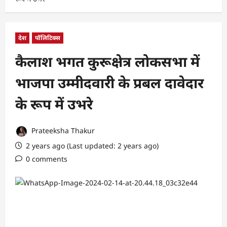
देश
पॉलिटिक्स
कैलाश भगत कुरूक्षेत्र लोकसभा में
भाजपा उम्मीदवारी के प्रबल दावेदार
के रूप में उभरे
Prateeksha Thakur
2 years ago (Last updated: 2 years ago)
0 comments