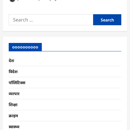
Search
for:
oooooooooo
देश
विदेश
पॉलिटिक्स
व्यापार
शिक्षा
क्राइम
स्वास्थ्य