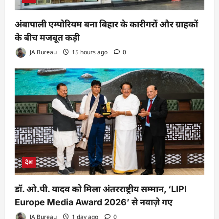
अंबापाली एम्पोरियम बना बिहार के कारीगरों और ग्राहकों
के बीच मजबूत कड़ी
JA Bureau
15 hours ago
0
देश
डॉ. ओ.पी. यादव को मिला अंतरराष्ट्रीय सम्मान, ‘LIPI
Europe Media Award 2026’ से नवाज़े गए
JA Bureau
1 day ago
0