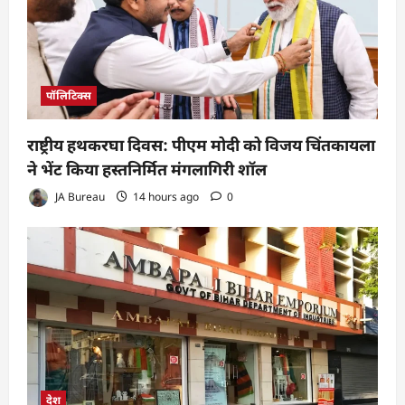
पॉलिटिक्स
राष्ट्रीय हथकरघा दिवस: पीएम मोदी को विजय चिंतकायला
ने भेंट किया हस्तनिर्मित मंगलागिरी शॉल
JA Bureau
14 hours ago
0
देश