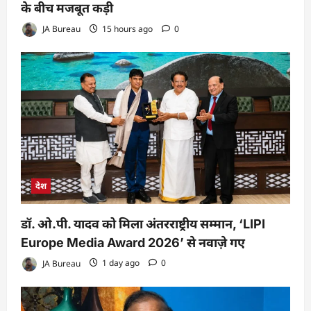
के बीच मजबूत कड़ी
JA Bureau
15 hours ago
0
देश
डॉ. ओ.पी. यादव को मिला अंतरराष्ट्रीय सम्मान, ‘LIPI
Europe Media Award 2026’ से नवाज़े गए
JA Bureau
1 day ago
0