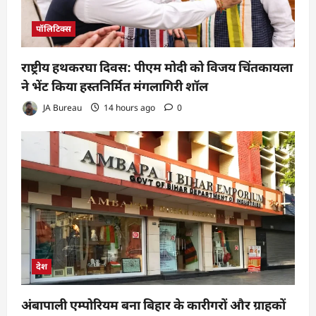
पॉलिटिक्स
राष्ट्रीय हथकरघा दिवस: पीएम मोदी को विजय चिंतकायला
ने भेंट किया हस्तनिर्मित मंगलागिरी शॉल
JA Bureau
14 hours ago
0
देश
अंबापाली एम्पोरियम बना बिहार के कारीगरों और ग्राहकों