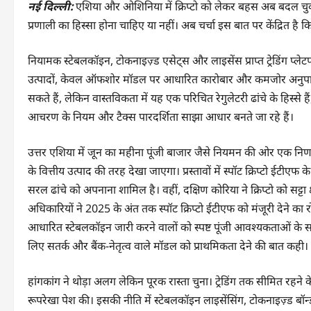
नई दिल्ली:
एशिया और ओशिनिया में क्रिप्टो को लेकर बहस अब बदल चुकी
प्रणाली का हिस्सा होना चाहिए या नहीं। अब चर्चा इस बात पर केंद्रित है 
नियामक स्टेबलकॉइन, टोकनाइज़्ड एसेट्स और लाइसेंस प्राप्त ट्रेडिंग प्ले
उत्पादों, केवल ऑफशोर मॉडल पर आधारित कारोबार और कमजोर अनुपालन
सकते हैं, लेकिन वास्तविकता में यह एक परिचित रेगुलेटरी ढांचे के हिस्स
आचरण के नियम और टैक्स पारदर्शिता साझा आधार बनते जा रहे हैं।
उत्तर एशिया में जून का महीना पूंजी बाजार जैसे नियमन की ओर एक निर्ण
के वित्तीय उत्पाद की तरह देखा जाएगा। प्रस्तावों में स्पॉट क्रिप्टो ईटी
सरल ढांचे को अपनाना शामिल है। वहीं, दक्षिण कोरिया ने क्रिप्टो को सट्टा क्ष
अधिकारियों ने 2025 के अंत तक स्पॉट क्रिप्टो ईटीएफ को मंजूरी देने
आधारित स्टेबलकॉइन जारी करने वालों को स्पष्ट पूंजी आवश्यकताओं के साथ ल
लिए सतर्क और बैंक-नेतृत्व वाले मॉडल को प्राथमिकता देने की बात कही।
हांगकांग ने थोड़ा अलग लेकिन पूरक रास्ता चुना। ट्रेडिंग तक सीमित रहने के
रूपरेखा पेश की। इसकी नीति में स्टेबलकॉइन लाइसेंसिंग, टोकनाइज़्ड बॉन्