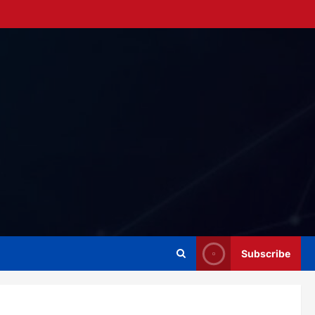
Subscribe