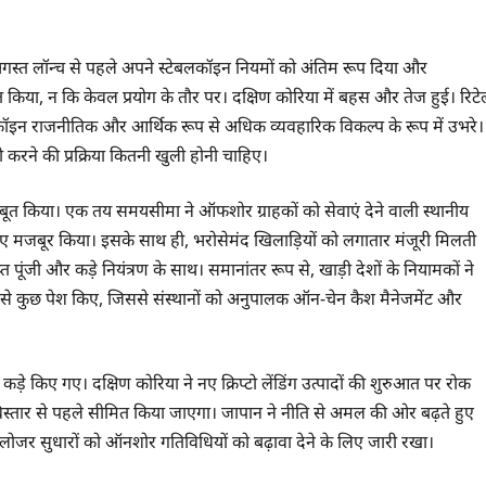
अगस्त लॉन्च से पहले अपने स्टेबलकॉइन नियमों को अंतिम रूप दिया और
त किया, न कि केवल प्रयोग के तौर पर। दक्षिण कोरिया में बहस और तेज हुई। रिटे
लकॉइन राजनीतिक और आर्थिक रूप से अधिक व्यवहारिक विकल्प के रूप में उभरे।
री करने की प्रक्रिया कितनी खुली होनी चाहिए।
त किया। एक तय समयसीमा ने ऑफशोर ग्राहकों को सेवाएं देने वाली स्थानीय
े लिए मजबूर किया। इसके साथ ही, भरोसेमंद खिलाड़ियों को लगातार मंजूरी मिलती
 पूंजी और कड़े नियंत्रण के साथ। समानांतर रूप से, खाड़ी देशों के नियामकों ने
में से कुछ पेश किए, जिससे संस्थानों को अनुपालक ऑन-चेन कैश मैनेजमेंट और
े किए गए। दक्षिण कोरिया ने नए क्रिप्टो लेंडिंग उत्पादों की शुरुआत पर रोक
्तार से पहले सीमित किया जाएगा। जापान ने नीति से अमल की ओर बढ़ते हुए
लोजर सुधारों को ऑनशोर गतिविधियों को बढ़ावा देने के लिए जारी रखा।