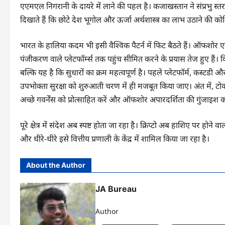
एएमएल निगरानी के दायरे में लाने की पहल है। कजाखस्तान ने संप्रभु स्त
दिखाते हैं कि छोटे देश भूगोल और ऊर्जा अर्थशास्त्र का लाभ उठाने की कोश
भारत के हालिया कदम भी इसी वैश्विक पैटर्न में फिट बैठते हैं। ऑफशोर
पंजीकरण वाले प्लेटफॉर्म्स तक पहुंच सीमित करने के प्रयास तेज हुए ह
बल्कि यह है कि सुधारों का क्रम महत्वपूर्ण है। पहले प्लेटफॉर्म, कस्
उपभोक्ता सुरक्षा को शुरुआती चरण में ही मजबूत किया जाए। अंत में, 
अच्छे गवर्नेंस को प्रोत्साहित करें और ऑफशोर अपारदर्शिता की गुंजाइश 
पूरे क्षेत्र में संदेश अब स्पष्ट होता जा रहा है। क्रिप्टो अब हाशिए पर हो
और धीरे-धीरे इसे वित्तीय प्रणाली के केंद्र में शामिल किया जा रहा है।
About the Author
JA Bureau
Author