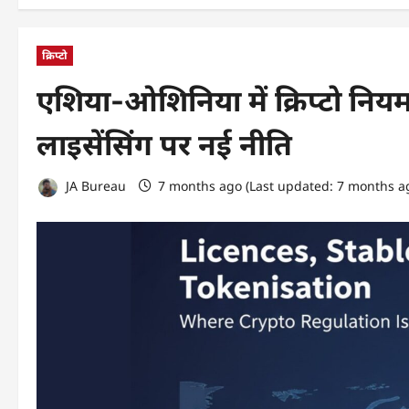
क्रिप्टो
एशिया-ओशिनिया में क्रिप्टो नि
लाइसेंसिंग पर नई नीति
JA Bureau
7 months ago (Last updated: 7 months a