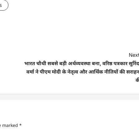
s
Next
भारत चौथी सबसे बड़ी अर्थव्यवस्था बना, वरिष्ठ पत्रकार सुरिं
वर्मा ने पीएम मोदी के नेतृत्व और आर्थिक नीतियों की सराह
क
re marked
*