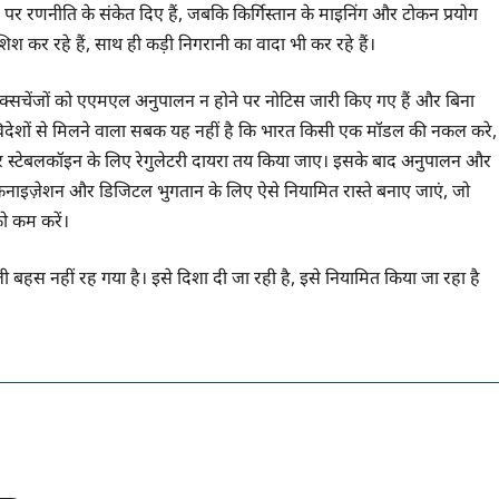
र पर रणनीति के संकेत दिए हैं, जबकि किर्गिस्तान के माइनिंग और टोकन प्रयोग
िश कर रहे हैं, साथ ही कड़ी निगरानी का वादा भी कर रहे हैं।
 एक्सचेंजों को एएमएल अनुपालन न होने पर नोटिस जारी किए गए हैं और बिना
ैं। विदेशों से मिलने वाला सबक यह नहीं है कि भारत किसी एक मॉडल की नकल करे,
टडी और स्टेबलकॉइन के लिए रेगुलेटरी दायरा तय किया जाए। इसके बाद अनुपालन और
टोकनाइज़ेशन और डिजिटल भुगतान के लिए ऐसे नियामित रास्ते बनाए जाएं, जो
को कम करें।
ने वाली बहस नहीं रह गया है। इसे दिशा दी जा रही है, इसे नियामित किया जा रहा है