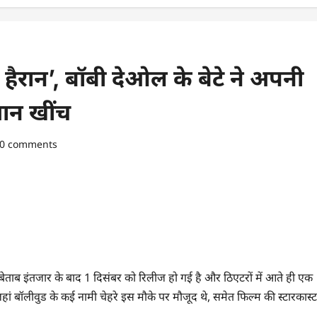
 हैरान’, बॉबी देओल के बेटे ने अपनी
्यान खींच
0 comments
े बेताब इंतजार के बाद 1 दिसंबर को रिलीज हो गई है और ठिएटरों में आते ही एक
, जहां बॉलीवुड के कई नामी चेहरे इस मौके पर मौजूद थे, समेत फिल्म की स्टारकास्