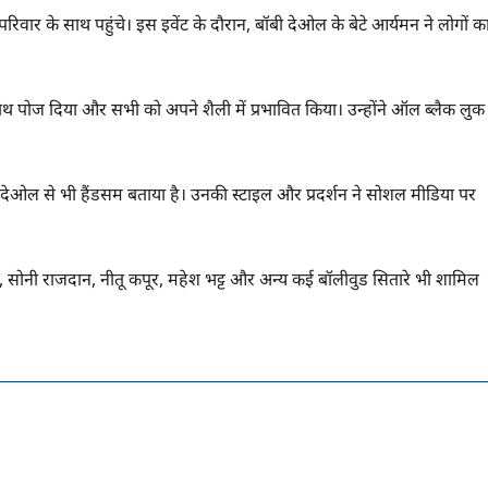
िवार के साथ पहुंचे। इस इवेंट के दौरान, बॉबी देओल के बेटे आर्यमन ने लोगों क
ाथ पोज दिया और सभी को अपने शैली में प्रभावित किया। उन्होंने ऑल ब्लैक लुक
 देओल से भी हैंडसम बताया है। उनकी स्टाइल और प्रदर्शन ने सोशल मीडिया पर
ट्ट, सोनी राजदान, नीतू कपूर, महेश भट्ट और अन्य कई बॉलीवुड सितारे भी शामिल