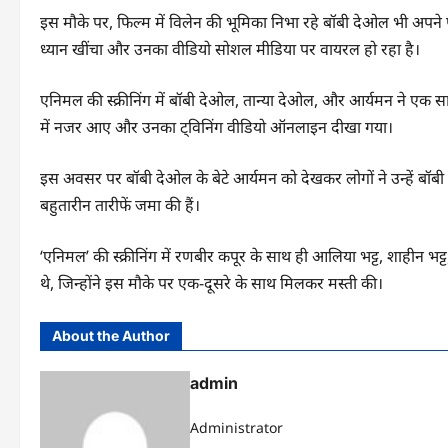
इस मौके पर, फिल्म में विलेन की भूमिका निभा रहे बॉबी देओल भी अपने पर
ध्यान खींचा और उनका वीडियो सोशल मीडिया पर वायरल हो रहा है।
एनिमल की स्क्रीनिंग में बॉबी देओल, तान्या देओल, और आर्यमन ने एक स
में नजर आए और उनका ट्विनिंग वीडियो ऑनलाइन दीखा गया।
इस अवसर पर बॉबी देओल के बेटे आर्यमन को देखकर लोगों ने उन्हें बॉबी
बहुतारीन तारीफें जमा की हैं।
‘एनिमल’ की स्क्रीनिंग में रणबीर कपूर के साथ ही आलिया भट्ट, शाहीन भ
थे, जिन्होंने इस मौके पर एक-दूसरे के साथ मिलकर मस्ती की।
About the Author
admin
Administrator