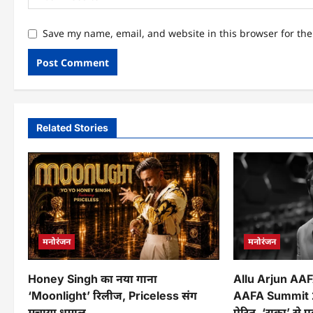
Save my name, email, and website in this browser for th
Related Stories
मनोरंजन
मनोरंजन
Honey Singh का नया गाना
Allu Arjun AA
‘Moonlight’ रिलीज, Priceless संग
AAFA Summit 20
मचाया धमाल
प्रेरित, ‘राका’ स