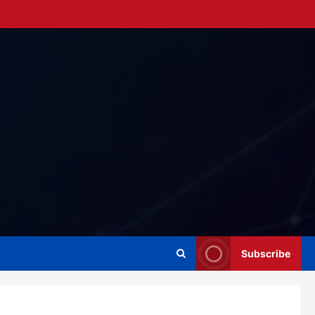
Subscribe