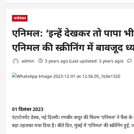
मनोरंजन
एनिमल: ‘इन्हें देखकर तो पापा भी
एनिमल की स्क्रीनिंग में बावजूद ध
admin
3 years ago (Last updated: 3 years ago)
01 दिसंबर 2023
एंटरटेनमेंट डेस्क, नई दिल्ली। रणबीर कपूर की फिल्म ‘एनिमल’ ने फैंस क
बड़ा तहलका मचा दिया है। बीते दिन, मुंबई में ‘एनिमल’ की स्क्रीनिंग हुई