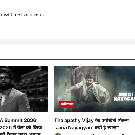
e next time I comment.
मनोरंजन
FA Summit 2026:
Thalapathy Vijay की आखिरी फिल्म
26 में फैंस को किया
‘Jana Nayagyan’ क्यों है खास?
े पहले दिखा खास अंदाज